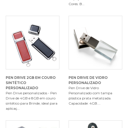
Cores: B...
PEN DRIVE 2GB EM COURO
PEN DRIVE DE VIDRO
SINTÉTICO
PERSONALIZADO
PERSONALIZADO
Pen Drive de Vidro
Pen Drive personalizados - Pen
Personalizado com tampa
Drive de 4GB e 8GB em couro
plástica prata metalizada.
sintético para Brinde, ideal para
Capacidade: 4GB....
aplicaç...