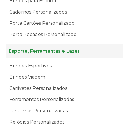
Brindes para Escritório
Cadernos Personalizados
Porta Cartões Personalizado
Porta Recados Personalizado
Esporte, Ferramentas e Lazer
Brindes Esportivos
Brindes Viagem
Canivetes Personalizados
Ferramentas Personalizadas
Lanternas Personalizadas
Relógios Personalizados