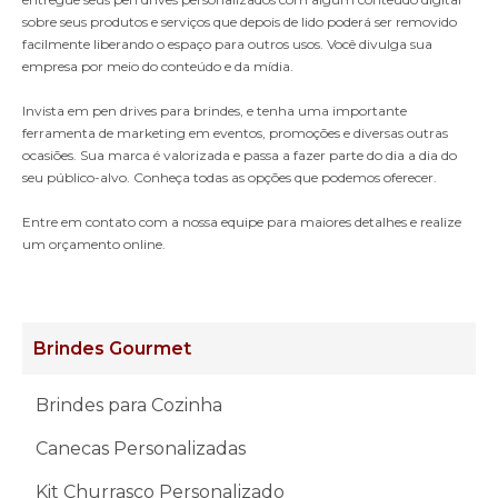
sobre seus produtos e serviços que depois de lido poderá ser removido
facilmente liberando o espaço para outros usos. Você divulga sua
empresa por meio do conteúdo e da mídia.
Invista em pen drives para brindes, e tenha uma importante
ferramenta de marketing em eventos, promoções e diversas outras
ocasiões. Sua marca é valorizada e passa a fazer parte do dia a dia do
seu público-alvo. Conheça todas as opções que podemos oferecer.
Entre em contato com a nossa equipe para maiores detalhes e realize
um orçamento online.
Brindes Gourmet
Brindes para Cozinha
Canecas Personalizadas
Kit Churrasco Personalizado