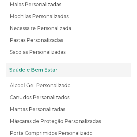
Malas Personalizadas
Mochilas Personalizadas
Necessaire Personalizada
Pastas Personalizadas
Sacolas Personalizadas
Saúde e Bem Estar
Álcool Gel Personalizado
Canudos Personalizados
Mantas Personalizadas
Máscaras de Proteção Personalizadas
Porta Comprimidos Personalizado