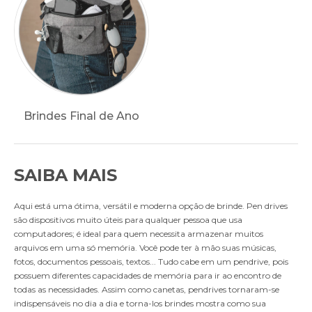
Brindes Final de Ano
SAIBA MAIS
Aqui está uma ótima, versátil e moderna opção de brinde. Pen drives
são dispositivos muito úteis para qualquer pessoa que usa
computadores; é ideal para quem necessita armazenar muitos
arquivos em uma só memória. Você pode ter à mão suas músicas,
fotos, documentos pessoais, textos... Tudo cabe em um pendrive, pois
possuem diferentes capacidades de memória para ir ao encontro de
todas as necessidades. Assim como canetas, pendrives tornaram-se
indispensáveis no dia a dia e torna-los brindes mostra como sua