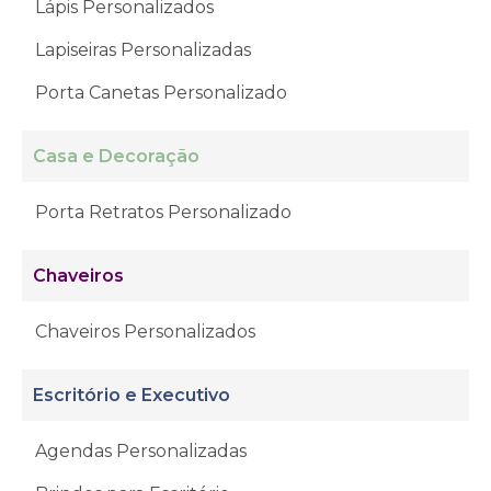
Lápis Personalizados
Lapiseiras Personalizadas
Porta Canetas Personalizado
Casa e Decoração
Porta Retratos Personalizado
Chaveiros
Chaveiros Personalizados
Escritório e Executivo
Agendas Personalizadas