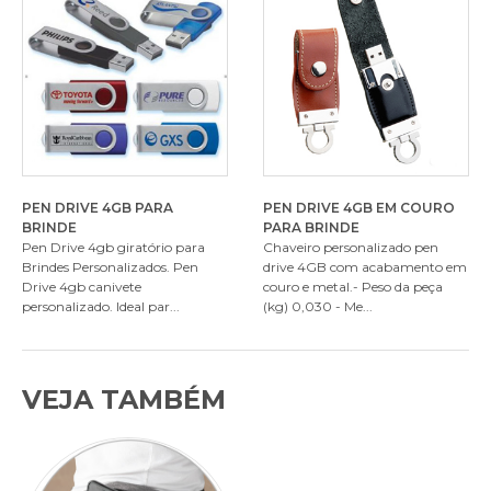
PEN DRIVE 4GB PARA
PEN DRIVE 4GB EM COURO
BRINDE
PARA BRINDE
Pen Drive 4gb giratório para
Chaveiro personalizado pen
Brindes Personalizados. Pen
drive 4GB com acabamento em
Drive 4gb canivete
couro e metal.- Peso da peça
personalizado. Ideal par...
(kg) 0,030 - Me...
VEJA TAMBÉM