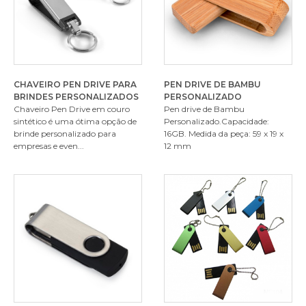
CHAVEIRO PEN DRIVE PARA
PEN DRIVE DE BAMBU
BRINDES PERSONALIZADOS
PERSONALIZADO
Chaveiro Pen Drive em couro
Pen drive de Bambu
sintético é uma ótima opção de
Personalizado.Capacidade:
brinde personalizado para
16GB. Medida da peça: 59 x 19 x
empresas e even...
12 mm