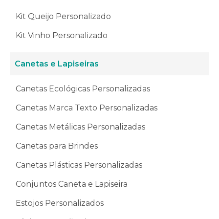
Kit Queijo Personalizado
Kit Vinho Personalizado
Canetas e Lapiseiras
Canetas Ecológicas Personalizadas
Canetas Marca Texto Personalizadas
Canetas Metálicas Personalizadas
Canetas para Brindes
Canetas Plásticas Personalizadas
Conjuntos Caneta e Lapiseira
Estojos Personalizados