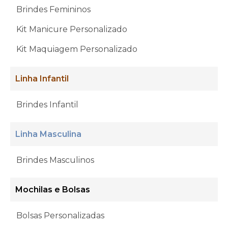
Brindes Femininos
Kit Manicure Personalizado
Kit Maquiagem Personalizado
Linha Infantil
Brindes Infantil
Linha Masculina
Brindes Masculinos
Mochilas e Bolsas
Bolsas Personalizadas