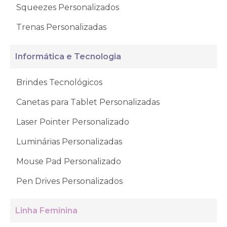
Squeezes Personalizados
Trenas Personalizadas
Informática e Tecnologia
Brindes Tecnológicos
Canetas para Tablet Personalizadas
Laser Pointer Personalizado
Luminárias Personalizadas
Mouse Pad Personalizado
Pen Drives Personalizados
Linha Feminina