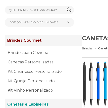
CANETA
Brindes Gourmet
Brindes
Canet
Brindes para Cozinha
Canecas Personalizadas
Kit Churrasco Personalizado
Kit Queijo Personalizado
Kit Vinho Personalizado
Canetas e Lapiseiras