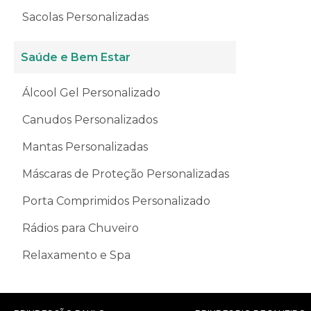
Sacolas Personalizadas
Saúde e Bem Estar
Álcool Gel Personalizado
Canudos Personalizados
Mantas Personalizadas
Máscaras de Proteção Personalizadas
Porta Comprimidos Personalizado
Rádios para Chuveiro
Relaxamento e Spa