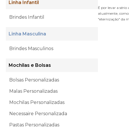
Linha Infantil
É por levar a séri
atualmente, como 
Brindes Infantil
"eternização" da 
Linha Masculina
Brindes Masculinos
Mochilas e Bolsas
Bolsas Personalizadas
Malas Personalizadas
Mochilas Personalizadas
Necessaire Personalizada
Pastas Personalizadas