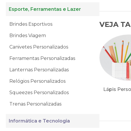
Esporte, Ferramentas e Lazer
VEJA T
Brindes Esportivos
Brindes Viagem
Canivetes Personalizados
Ferramentas Personalizadas
Lanternas Personalizadas
Relógios Personalizados
Lápis Pers
Squeezes Personalizados
Trenas Personalizadas
Informática e Tecnologia