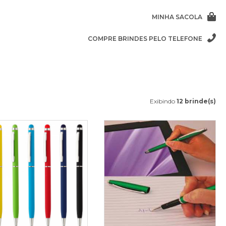
MINHA SACOLA
COMPRE BRINDES PELO TELEFONE
Exibindo
12 brinde(s)