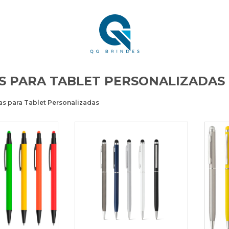
S PARA TABLET PERSONALIZADAS
as para Tablet Personalizadas