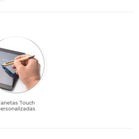
anetas Touch
ersonalizadas