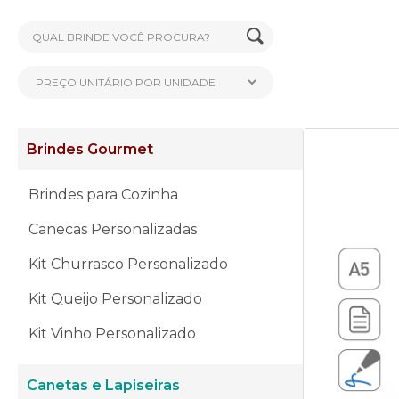
Brindes Gourmet
Brindes para Cozinha
Canecas Personalizadas
Kit Churrasco Personalizado
Kit Queijo Personalizado
Kit Vinho Personalizado
Canetas e Lapiseiras