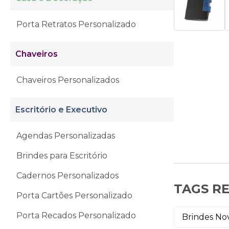
Porta Retratos Personalizado
Chaveiros
Chaveiros Personalizados
Escritório e Executivo
Agendas Personalizadas
Brindes para Escritório
Cadernos Personalizados
TAGS R
Porta Cartões Personalizado
Porta Recados Personalizado
Brindes No