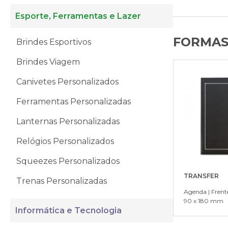
Esporte, Ferramentas e Lazer
FORMAS
Brindes Esportivos
Brindes Viagem
Canivetes Personalizados
Ferramentas Personalizadas
Lanternas Personalizadas
Relógios Personalizados
Squeezes Personalizados
TRANSFER
Trenas Personalizadas
Agenda | Frent
90 x 180 mm
Informática e Tecnologia