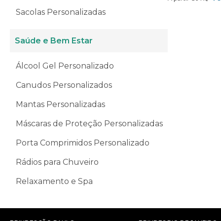
Sacolas Personalizadas
Saúde e Bem Estar
Álcool Gel Personalizado
Canudos Personalizados
Mantas Personalizadas
Máscaras de Proteção Personalizadas
Porta Comprimidos Personalizado
Rádios para Chuveiro
Relaxamento e Spa