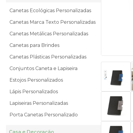
Canetas Ecológicas Personalizadas
Canetas Marca Texto Personalizadas
Canetas Metálicas Personalizadas
Canetas para Brindes
Canetas Plásticas Personalizadas
Conjuntos Caneta e Lapiseira
Estojos Personalizados
Lápis Personalizados
Lapiseiras Personalizadas
Porta Canetas Personalizado
Casa e Decoração