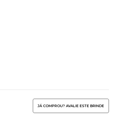
JÁ COMPROU? AVALIE ESTE BRINDE