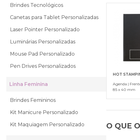
Brindes Tecnológicos
Canetas para Tablet Personalizadas
Laser Pointer Personalizado
Luminárias Personalizadas
Mouse Pad Personalizado
Pen Drives Personalizados
HOT STAMPI
Linha Feminina
Agenda | Frent
85 x 40 mm
Brindes Femininos
Kit Manicure Personalizado
O QUE O
Kit Maquiagem Personalizado