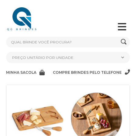
MINHA SACOLA
COMPRE BRINDES PELO TELEFONE