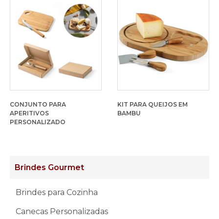
CONJUNTO PARA
KIT PARA QUEIJOS EM
APERITIVOS
BAMBU
PERSONALIZADO
Brindes Gourmet
Brindes para Cozinha
Canecas Personalizadas