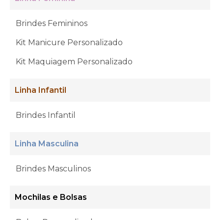
Brindes Femininos
Kit Manicure Personalizado
Kit Maquiagem Personalizado
Linha Infantil
Brindes Infantil
Linha Masculina
Brindes Masculinos
Mochilas e Bolsas