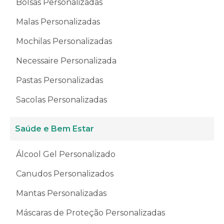
Bolsas Personalizadas
Malas Personalizadas
Mochilas Personalizadas
Necessaire Personalizada
Pastas Personalizadas
Sacolas Personalizadas
Saúde e Bem Estar
Álcool Gel Personalizado
Canudos Personalizados
Mantas Personalizadas
Máscaras de Proteção Personalizadas