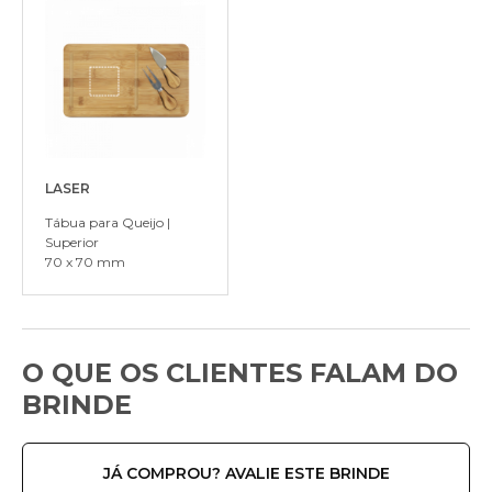
LASER
Tábua para Queijo |
Superior
70 x 70 mm
O QUE OS CLIENTES FALAM DO
BRINDE
JÁ COMPROU? AVALIE ESTE BRINDE