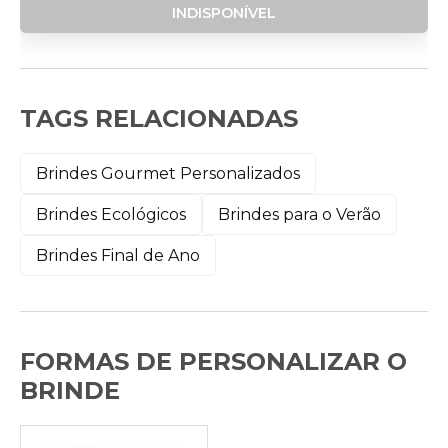
INDISPONÍVEL
TAGS RELACIONADAS
Brindes Gourmet Personalizados
Brindes Ecológicos
Brindes para o Verão
Brindes Final de Ano
FORMAS DE PERSONALIZAR O
BRINDE