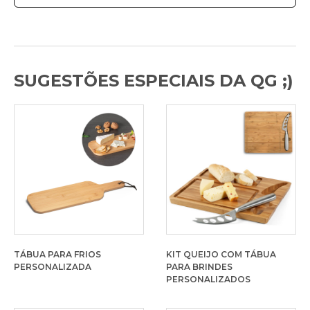
SUGESTÕES ESPECIAIS DA QG ;)
TÁBUA PARA FRIOS
KIT QUEIJO COM TÁBUA
PERSONALIZADA
PARA BRINDES
PERSONALIZADOS