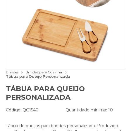
Brindes
Brindes para Cozinha
Tábua para Queijo Personalizada
TÁBUA PARA QUEIJO
PERSONALIZADA
Código: QG1546
Quantidade mínima: 10
Tábua de queijos para brindes personalizado. Produzido