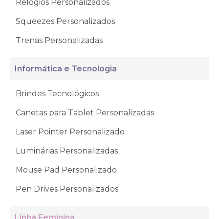
Relógios Personalizados
Squeezes Personalizados
Trenas Personalizadas
Informática e Tecnologia
Brindes Tecnológicos
Canetas para Tablet Personalizadas
Laser Pointer Personalizado
Luminárias Personalizadas
Mouse Pad Personalizado
Pen Drives Personalizados
Linha Feminina