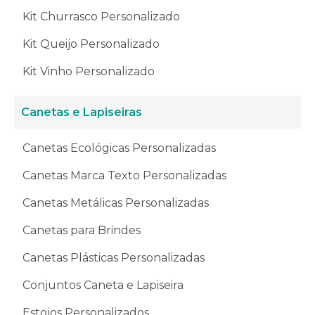
Kit Churrasco Personalizado
Kit Queijo Personalizado
Kit Vinho Personalizado
Canetas e Lapiseiras
Canetas Ecológicas Personalizadas
Canetas Marca Texto Personalizadas
Canetas Metálicas Personalizadas
Canetas para Brindes
Canetas Plásticas Personalizadas
Conjuntos Caneta e Lapiseira
Estojos Personalizados