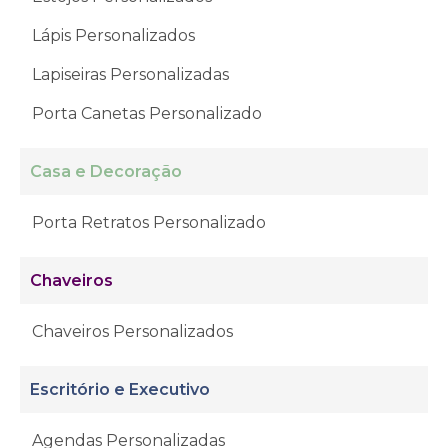
Lápis Personalizados
Lapiseiras Personalizadas
Porta Canetas Personalizado
Casa e Decoração
Porta Retratos Personalizado
Chaveiros
Chaveiros Personalizados
Escritório e Executivo
Agendas Personalizadas