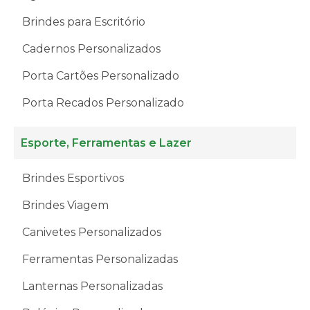
Brindes para Escritório
Cadernos Personalizados
Porta Cartões Personalizado
Porta Recados Personalizado
Esporte, Ferramentas e Lazer
Brindes Esportivos
Brindes Viagem
Canivetes Personalizados
Ferramentas Personalizadas
Lanternas Personalizadas