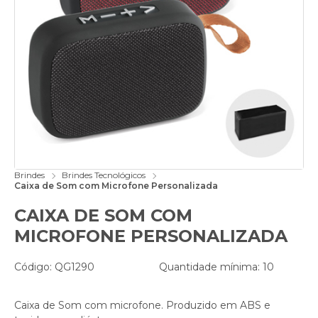
Brindes
Brindes Tecnológicos
Caixa de Som com Microfone Personalizada
CAIXA DE SOM COM
MICROFONE PERSONALIZADA
Código: QG1290
Quantidade mínima: 10
Caixa de Som com microfone. Produzido em ABS e