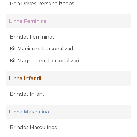
Pen Drives Personalizados
Linha Feminina
Brindes Femininos
Kit Manicure Personalizado
Kit Maquiagem Personalizado
Linha Infantil
Brindes Infantil
Linha Masculina
Brindes Masculinos