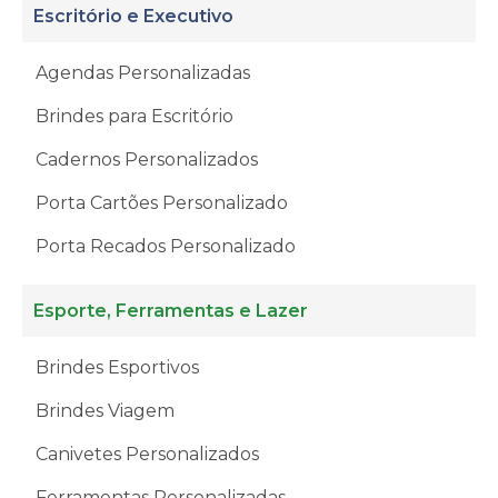
Escritório e Executivo
Agendas Personalizadas
Brindes para Escritório
Cadernos Personalizados
Porta Cartões Personalizado
Porta Recados Personalizado
Esporte, Ferramentas e Lazer
Brindes Esportivos
Brindes Viagem
Canivetes Personalizados
Ferramentas Personalizadas