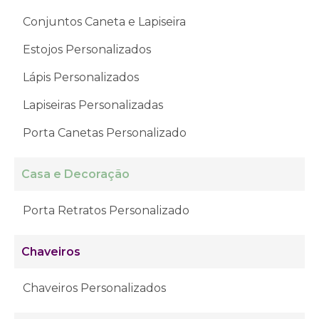
Conjuntos Caneta e Lapiseira
Estojos Personalizados
Lápis Personalizados
Lapiseiras Personalizadas
Porta Canetas Personalizado
Casa e Decoração
Porta Retratos Personalizado
Chaveiros
Chaveiros Personalizados