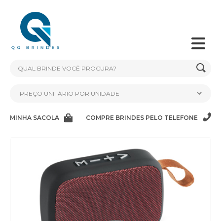
MINHA SACOLA
COMPRE BRINDES PELO TELEFONE