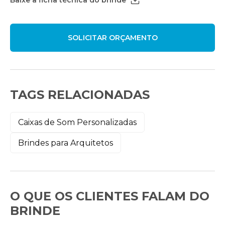
TAGS RELACIONADAS
Caixas de Som Personalizadas
Brindes para Arquitetos
O QUE OS CLIENTES FALAM DO
BRINDE