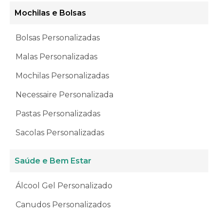
Mochilas e Bolsas
Bolsas Personalizadas
Malas Personalizadas
Mochilas Personalizadas
Necessaire Personalizada
Pastas Personalizadas
Sacolas Personalizadas
Saúde e Bem Estar
Álcool Gel Personalizado
Canudos Personalizados