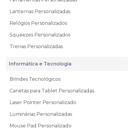
Lanternas Personalizadas
Relógios Personalizados
Squeezes Personalizados
Trenas Personalizadas
Informática e Tecnologia
Brindes Tecnológicos
Canetas para Tablet Personalizadas
Laser Pointer Personalizado
Luminárias Personalizadas
Mouse Pad Personalizado