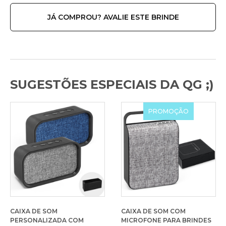
JÁ COMPROU? AVALIE ESTE BRINDE
SUGESTÕES ESPECIAIS DA QG ;)
PROMOÇÃO
CAIXA DE SOM
CAIXA DE SOM COM
PERSONALIZADA COM
MICROFONE PARA BRINDES