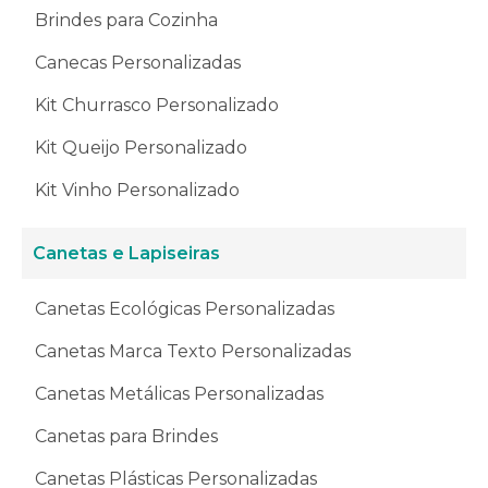
Brindes para Cozinha
Canecas Personalizadas
Kit Churrasco Personalizado
Kit Queijo Personalizado
Kit Vinho Personalizado
Canetas e Lapiseiras
Canetas Ecológicas Personalizadas
Canetas Marca Texto Personalizadas
Canetas Metálicas Personalizadas
Canetas para Brindes
Canetas Plásticas Personalizadas