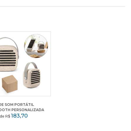
DE SOM PORTÁTIL
OOTH PERSONALIZADA
183,70
r de R$