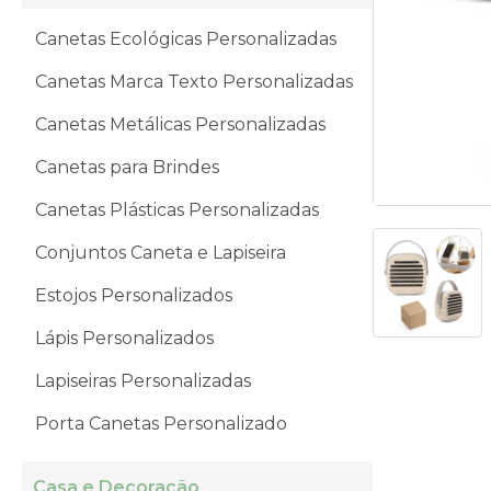
Canetas Ecológicas Personalizadas
Canetas Marca Texto Personalizadas
Canetas Metálicas Personalizadas
Canetas para Brindes
Canetas Plásticas Personalizadas
Conjuntos Caneta e Lapiseira
Estojos Personalizados
Lápis Personalizados
Lapiseiras Personalizadas
Porta Canetas Personalizado
Casa e Decoração