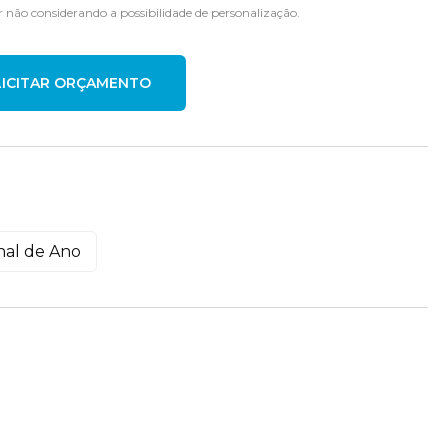
r não considerando a possibilidade de personalização.
nal de Ano