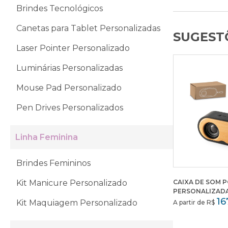
Brindes Tecnológicos
Canetas para Tablet Personalizadas
SUGESTÕ
Laser Pointer Personalizado
Luminárias Personalizadas
Mouse Pad Personalizado
Pen Drives Personalizados
Linha Feminina
Brindes Femininos
Kit Manicure Personalizado
CAIXA DE SOM 
PERSONALIZAD
16
Kit Maquiagem Personalizado
A partir de R$