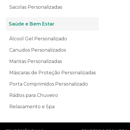
Sacolas Personalizadas
Saúde e Bem Estar
Álcool Gel Personalizado
Canudos Personalizados
Mantas Personalizadas
Máscaras de Proteção Personalizadas
Porta Comprimidos Personalizado
Rádios para Chuveiro
Relaxamento e Spa