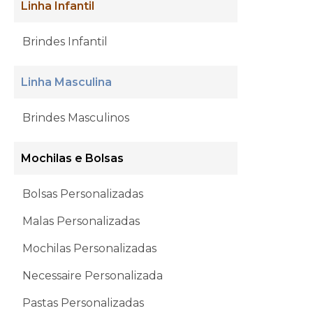
Linha Infantil
Brindes Infantil
Linha Masculina
Brindes Masculinos
Mochilas e Bolsas
Bolsas Personalizadas
Malas Personalizadas
Mochilas Personalizadas
Necessaire Personalizada
Pastas Personalizadas