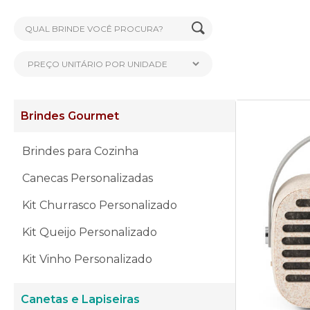
Brindes Gourmet
Brindes para Cozinha
Canecas Personalizadas
Kit Churrasco Personalizado
Kit Queijo Personalizado
Kit Vinho Personalizado
Canetas e Lapiseiras