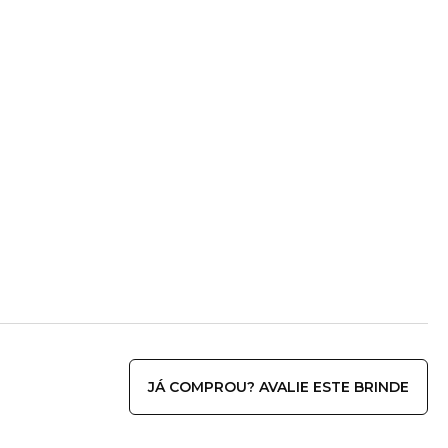
JÁ COMPROU? AVALIE ESTE BRINDE