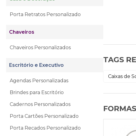
Porta Retratos Personalizado
Chaveiros
Chaveiros Personalizados
TAGS R
Escritório e Executivo
Caixas de 
Agendas Personalizadas
Brindes para Escritório
Cadernos Personalizados
FORMAS
Porta Cartões Personalizado
Porta Recados Personalizado