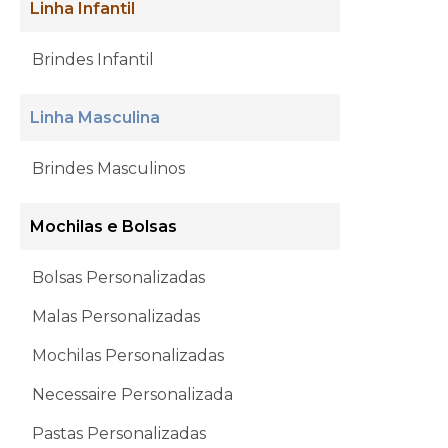
Linha Infantil
Brindes Infantil
Linha Masculina
Brindes Masculinos
Mochilas e Bolsas
Bolsas Personalizadas
Malas Personalizadas
Mochilas Personalizadas
Necessaire Personalizada
Pastas Personalizadas