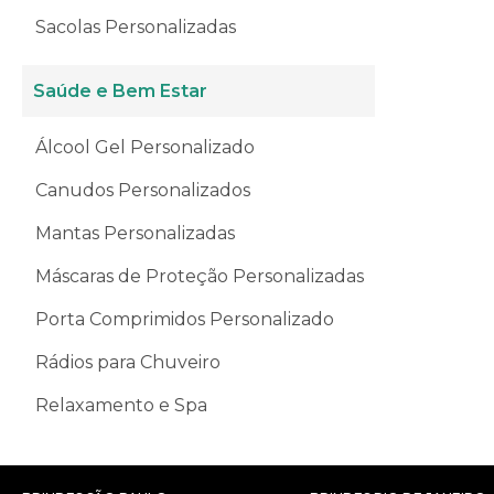
Sacolas Personalizadas
Saúde e Bem Estar
Álcool Gel Personalizado
Canudos Personalizados
Mantas Personalizadas
Máscaras de Proteção Personalizadas
Porta Comprimidos Personalizado
Rádios para Chuveiro
Relaxamento e Spa