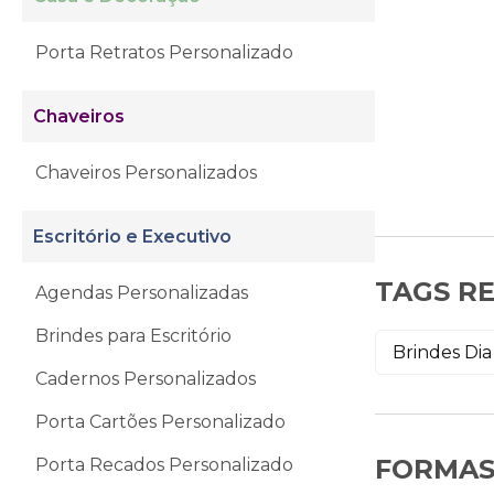
Porta Retratos Personalizado
Chaveiros
Chaveiros Personalizados
Escritório e Executivo
TAGS R
Agendas Personalizadas
Brindes para Escritório
Brindes Dia
Cadernos Personalizados
Porta Cartões Personalizado
FORMAS
Porta Recados Personalizado