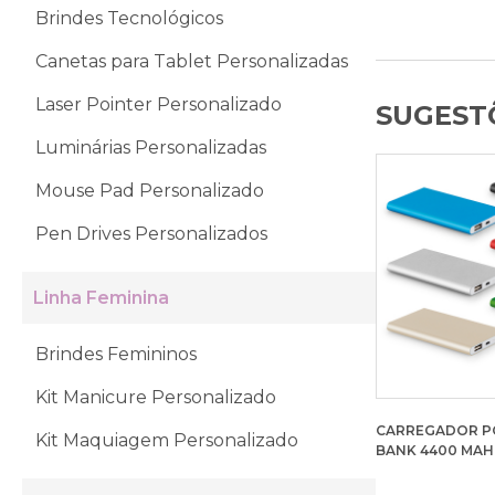
Brindes Tecnológicos
Canetas para Tablet Personalizadas
Laser Pointer Personalizado
SUGESTÕ
Luminárias Personalizadas
Mouse Pad Personalizado
Pen Drives Personalizados
Linha Feminina
Brindes Femininos
Kit Manicure Personalizado
CARREGADOR P
Kit Maquiagem Personalizado
BANK 4400 MAH