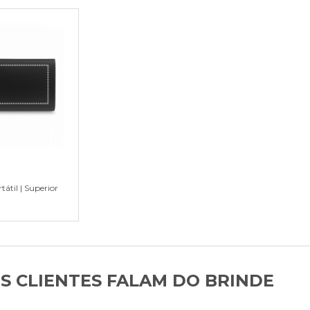
átil | Superior
S CLIENTES FALAM DO BRINDE