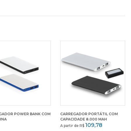
GADOR POWER BANK COM
CARREGADOR PORTÁTIL COM
RNA
CAPACIDADE 8.000 MAH
109,78
A partir de R$