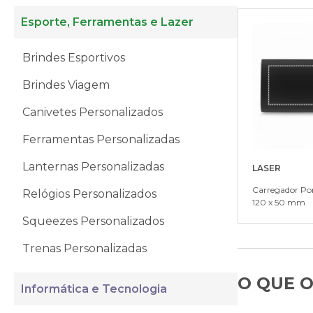
Esporte, Ferramentas e Lazer
Brindes Esportivos
Brindes Viagem
Canivetes Personalizados
Ferramentas Personalizadas
Lanternas Personalizadas
LASER
Carregador Port
Relógios Personalizados
120 x 50 mm
Squeezes Personalizados
Trenas Personalizadas
O QUE O
Informática e Tecnologia