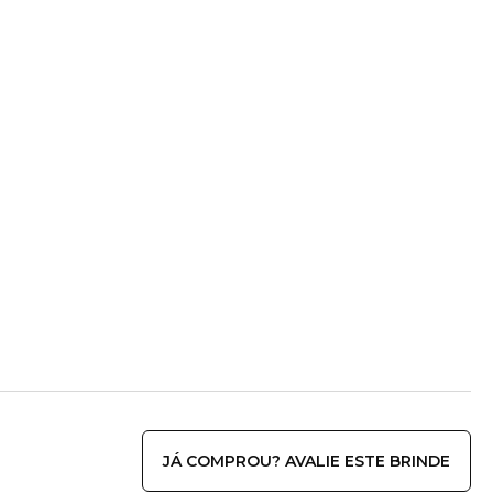
JÁ COMPROU? AVALIE ESTE BRINDE