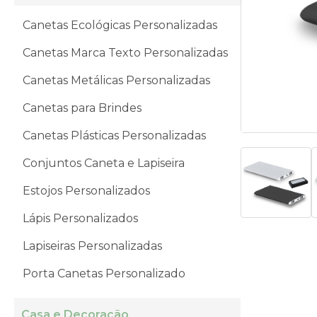
Canetas Ecológicas Personalizadas
Canetas Marca Texto Personalizadas
Canetas Metálicas Personalizadas
Canetas para Brindes
Canetas Plásticas Personalizadas
Conjuntos Caneta e Lapiseira
Estojos Personalizados
Lápis Personalizados
Lapiseiras Personalizadas
Porta Canetas Personalizado
Casa e Decoração