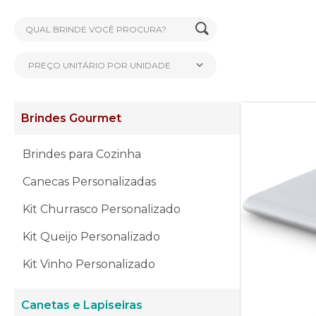
Brindes Gourmet
Brindes para Cozinha
Canecas Personalizadas
Kit Churrasco Personalizado
Kit Queijo Personalizado
Kit Vinho Personalizado
Canetas e Lapiseiras