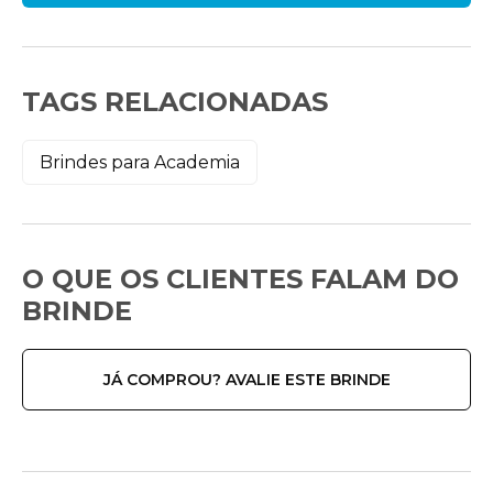
TAGS RELACIONADAS
Brindes para Academia
O QUE OS CLIENTES FALAM DO
BRINDE
JÁ COMPROU? AVALIE ESTE BRINDE