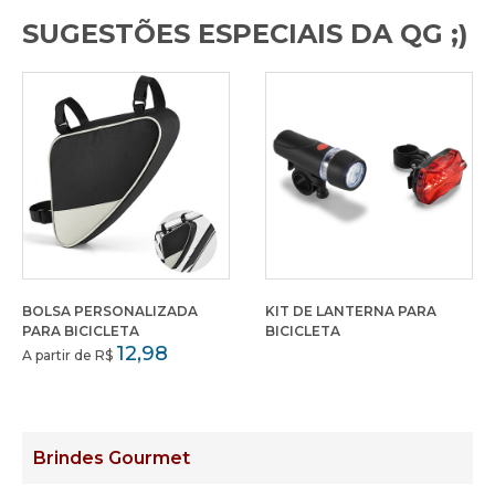
SUGESTÕES ESPECIAIS DA QG ;)
BOLSA PERSONALIZADA
KIT DE LANTERNA PARA
PARA BICICLETA
BICICLETA
12,98
A partir de R$
Brindes Gourmet