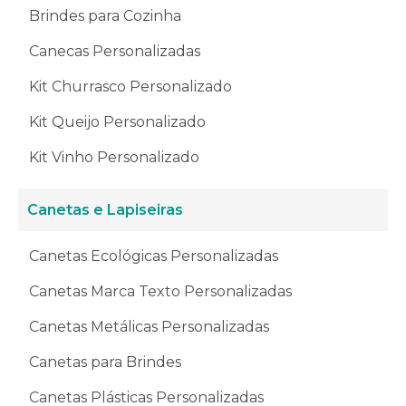
Brindes para Cozinha
Canecas Personalizadas
Kit Churrasco Personalizado
Kit Queijo Personalizado
Kit Vinho Personalizado
Canetas e Lapiseiras
Canetas Ecológicas Personalizadas
Canetas Marca Texto Personalizadas
Canetas Metálicas Personalizadas
Canetas para Brindes
Canetas Plásticas Personalizadas