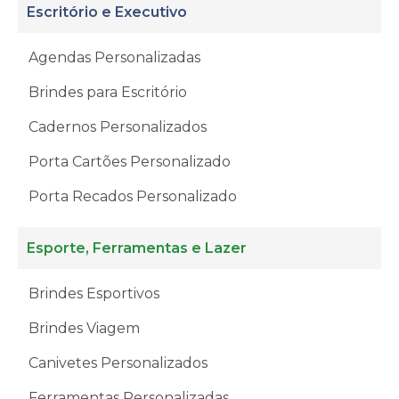
Escritório e Executivo
Agendas Personalizadas
Brindes para Escritório
Cadernos Personalizados
Porta Cartões Personalizado
Porta Recados Personalizado
Esporte, Ferramentas e Lazer
Brindes Esportivos
Brindes Viagem
Canivetes Personalizados
Ferramentas Personalizadas