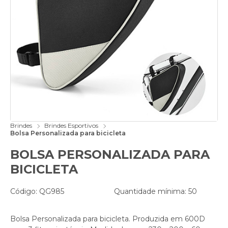
Brindes
Brindes Esportivos
Bolsa Personalizada para bicicleta
BOLSA PERSONALIZADA PARA
BICICLETA
Código: QG985
Quantidade mínima: 50
Bolsa Personalizada para bicicleta. Produzida em 600D