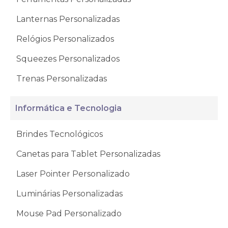
Lanternas Personalizadas
Relógios Personalizados
Squeezes Personalizados
Trenas Personalizadas
Informática e Tecnologia
Brindes Tecnológicos
Canetas para Tablet Personalizadas
Laser Pointer Personalizado
Luminárias Personalizadas
Mouse Pad Personalizado