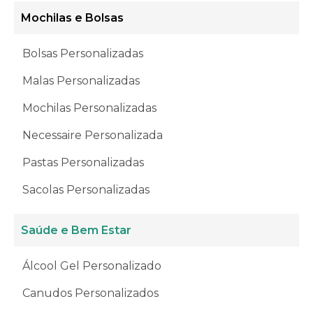
Mochilas e Bolsas
Bolsas Personalizadas
Malas Personalizadas
Mochilas Personalizadas
Necessaire Personalizada
Pastas Personalizadas
Sacolas Personalizadas
Saúde e Bem Estar
Álcool Gel Personalizado
Canudos Personalizados