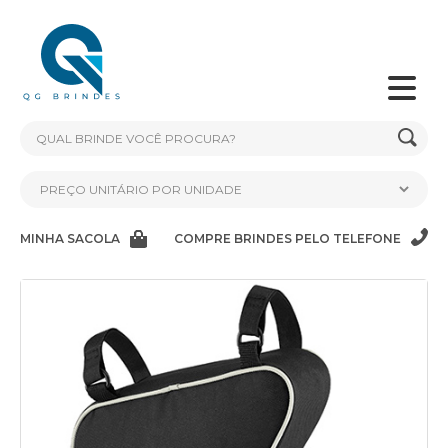
MINHA SACOLA
COMPRE BRINDES PELO TELEFONE