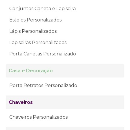
Conjuntos Caneta e Lapiseira
Estojos Personalizados
Lápis Personalizados
Lapiseiras Personalizadas
Porta Canetas Personalizado
Casa e Decoração
Porta Retratos Personalizado
Chaveiros
Chaveiros Personalizados