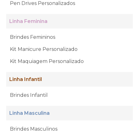
Pen Drives Personalizados
Linha Feminina
Brindes Femininos
Kit Manicure Personalizado
Kit Maquiagem Personalizado
Linha Infantil
Brindes Infantil
Linha Masculina
Brindes Masculinos