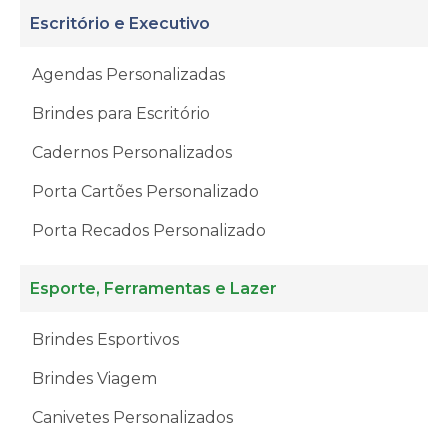
Escritório e Executivo
Agendas Personalizadas
Brindes para Escritório
Cadernos Personalizados
Porta Cartões Personalizado
Porta Recados Personalizado
Esporte, Ferramentas e Lazer
Brindes Esportivos
Brindes Viagem
Canivetes Personalizados