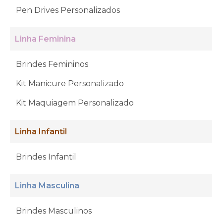
Pen Drives Personalizados
Linha Feminina
Brindes Femininos
Kit Manicure Personalizado
Kit Maquiagem Personalizado
Linha Infantil
Brindes Infantil
Linha Masculina
Brindes Masculinos