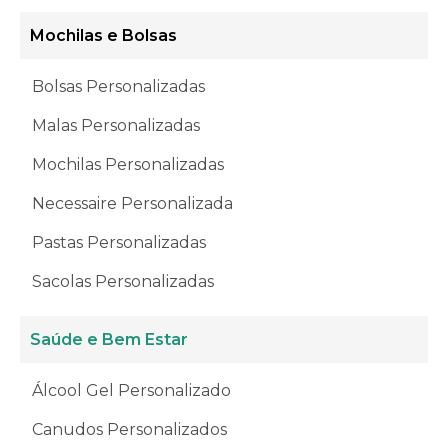
Mochilas e Bolsas
Bolsas Personalizadas
Malas Personalizadas
Mochilas Personalizadas
Necessaire Personalizada
Pastas Personalizadas
Sacolas Personalizadas
Saúde e Bem Estar
Álcool Gel Personalizado
Canudos Personalizados