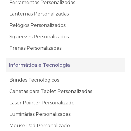
Ferramentas Personalizadas
Lanternas Personalizadas
Relógios Personalizados
Squeezes Personalizados
Trenas Personalizadas
Informática e Tecnologia
Brindes Tecnológicos
Canetas para Tablet Personalizadas
Laser Pointer Personalizado
Luminárias Personalizadas
Mouse Pad Personalizado