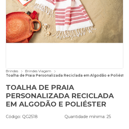
Brindes
Brindes Viagem
Toalha de Praia Personalizada Reciclada em Algodão e Poliéster
TOALHA DE PRAIA
PERSONALIZADA RECICLADA
EM ALGODÃO E POLIÉSTER
Código: QG2518
Quantidade mínima: 25