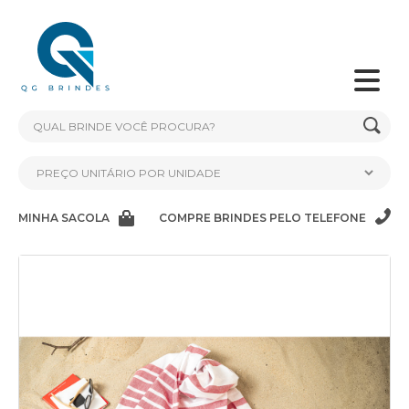
MINHA SACOLA
COMPRE BRINDES PELO TELEFONE