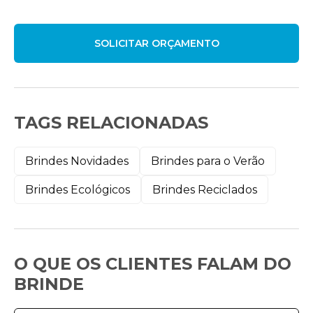
TAGS RELACIONADAS
Brindes Novidades
Brindes para o Verão
Brindes Ecológicos
Brindes Reciclados
O QUE OS CLIENTES FALAM DO
BRINDE