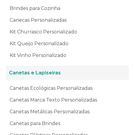
Brindes para Cozinha
Canecas Personalizadas
Kit Churrasco Personalizado
Kit Queijo Personalizado
Kit Vinho Personalizado
Canetas e Lapiseiras
Canetas Ecológicas Personalizadas
Canetas Marca Texto Personalizadas
Canetas Metálicas Personalizadas
Canetas para Brindes