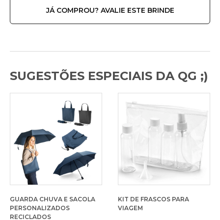
JÁ COMPROU? AVALIE ESTE BRINDE
SUGESTÕES ESPECIAIS DA QG ;)
GUARDA CHUVA E SACOLA
KIT DE FRASCOS PARA
PERSONALIZADOS
VIAGEM
RECICLADOS