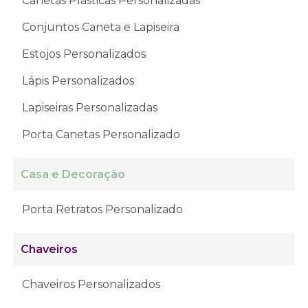
Canetas Plásticas Personalizadas
Conjuntos Caneta e Lapiseira
Estojos Personalizados
Lápis Personalizados
Lapiseiras Personalizadas
Porta Canetas Personalizado
Casa e Decoração
Porta Retratos Personalizado
Chaveiros
Chaveiros Personalizados