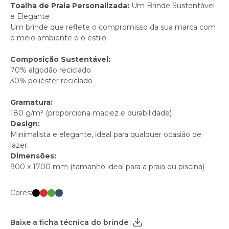
Toalha de Praia Personalizada:
Um Brinde Sustentável
e Elegante
Um brinde que reflete o compromisso da sua marca com
o meio ambiente e o estilo.
Composição Sustentável:
70% algodão reciclado
30% poliéster reciclado
Gramatura:
180 g/m² (proporciona maciez e durabilidade)
Design:
Minimalista e elegante, ideal para qualquer ocasião de
lazer.
Dimensões:
900 x 1700 mm (tamanho ideal para a praia ou piscina)
Cores:
Baixe a ficha técnica do brinde