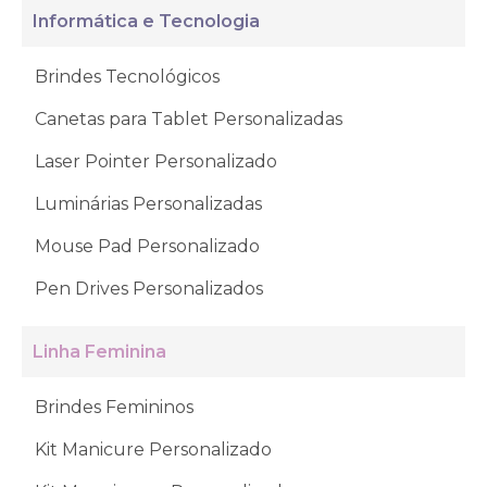
Informática e Tecnologia
Brindes Tecnológicos
Canetas para Tablet Personalizadas
Laser Pointer Personalizado
Luminárias Personalizadas
Mouse Pad Personalizado
Pen Drives Personalizados
Linha Feminina
Brindes Femininos
Kit Manicure Personalizado