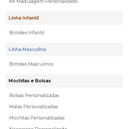
Kit Maquiagem Personalizado
Linha Infantil
Brindes Infantil
Linha Masculina
Brindes Masculinos
Mochilas e Bolsas
Bolsas Personalizadas
Malas Personalizadas
Mochilas Personalizadas