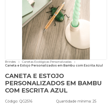
Brindes
Canetas Ecológicas Personalizadas
Caneta e Estojo Personalizados em Bambu com Escrita Azul
CANETA E ESTOJO
PERSONALIZADOS EM BAMBU
COM ESCRITA AZUL
Código: QG2516
Quantidade mínima: 25