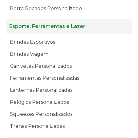
Porta Recados Personalizado
Esporte, Ferramentas e Lazer
Brindes Esportivos
Brindes Viagem
Canivetes Personalizados
Ferramentas Personalizadas
Lanternas Personalizadas
Relógios Personalizados
Squeezes Personalizados
Trenas Personalizadas