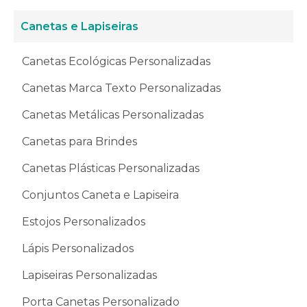
Canetas e Lapiseiras
Canetas Ecológicas Personalizadas
Canetas Marca Texto Personalizadas
Canetas Metálicas Personalizadas
Canetas para Brindes
Canetas Plásticas Personalizadas
Conjuntos Caneta e Lapiseira
Estojos Personalizados
Lápis Personalizados
Lapiseiras Personalizadas
Porta Canetas Personalizado