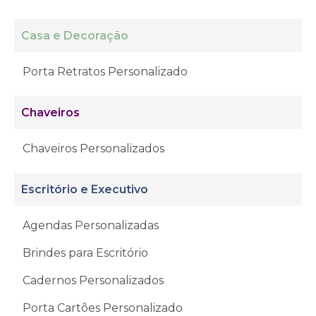
Casa e Decoração
Porta Retratos Personalizado
Chaveiros
Chaveiros Personalizados
Escritório e Executivo
Agendas Personalizadas
Brindes para Escritório
Cadernos Personalizados
Porta Cartões Personalizado