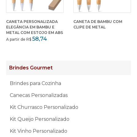
CANETA PERSONALIZADA
CANETA DE BAMBU COM
ELEGÂNCIA EM BAMBU E
CLIPE DE METAL
METAL COM ESTOJO EM ABS
58,74
A partir de R$
Brindes Gourmet
Brindes para Cozinha
Canecas Personalizadas
Kit Churrasco Personalizado
Kit Queijo Personalizado
Kit Vinho Personalizado