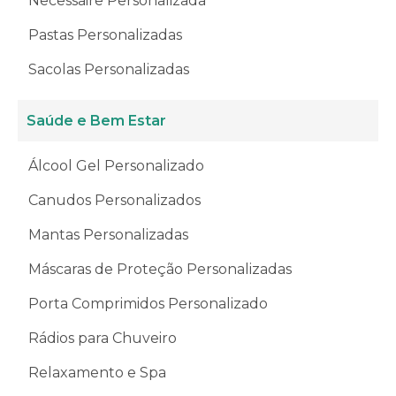
Necessaire Personalizada
Pastas Personalizadas
Sacolas Personalizadas
Saúde e Bem Estar
Álcool Gel Personalizado
Canudos Personalizados
Mantas Personalizadas
Máscaras de Proteção Personalizadas
Porta Comprimidos Personalizado
Rádios para Chuveiro
Relaxamento e Spa