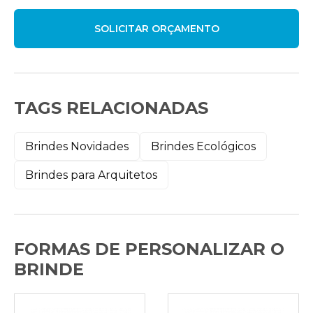
TAGS RELACIONADAS
Brindes Novidades
Brindes Ecológicos
Brindes para Arquitetos
FORMAS DE PERSONALIZAR O
BRINDE