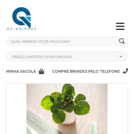
MINHA SACOLA
COMPRE BRINDES PELO TELEFONE