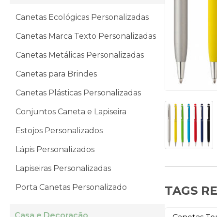
Canetas Ecológicas Personalizadas
Canetas Marca Texto Personalizadas
Canetas Metálicas Personalizadas
Canetas para Brindes
Canetas Plásticas Personalizadas
Conjuntos Caneta e Lapiseira
Estojos Personalizados
Lápis Personalizados
Lapiseiras Personalizadas
Porta Canetas Personalizado
TAGS R
Casa e Decoração