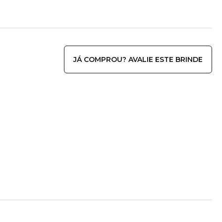
JÁ COMPROU? AVALIE ESTE BRINDE