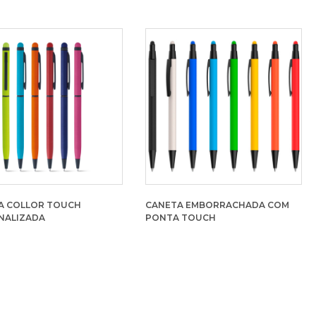
A COLLOR TOUCH
CANETA EMBORRACHADA COM
NALIZADA
PONTA TOUCH