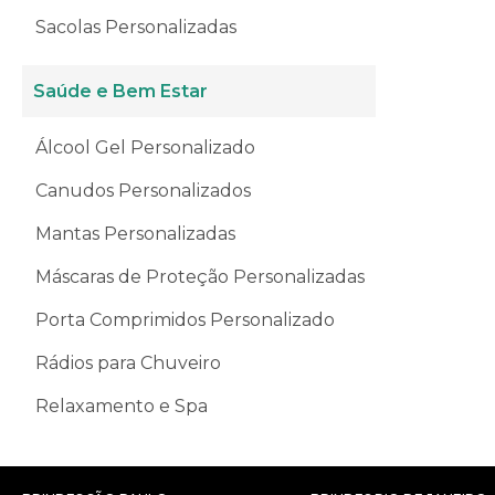
Sacolas Personalizadas
Saúde e Bem Estar
Álcool Gel Personalizado
Canudos Personalizados
Mantas Personalizadas
Máscaras de Proteção Personalizadas
Porta Comprimidos Personalizado
Rádios para Chuveiro
Relaxamento e Spa