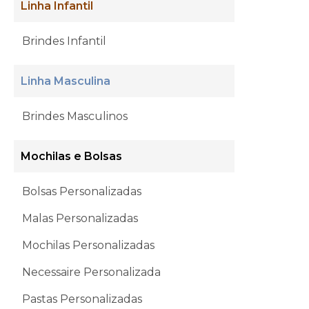
Linha Infantil
Brindes Infantil
Linha Masculina
Brindes Masculinos
Mochilas e Bolsas
Bolsas Personalizadas
Malas Personalizadas
Mochilas Personalizadas
Necessaire Personalizada
Pastas Personalizadas