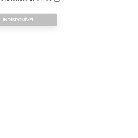
INDISPONÍVEL