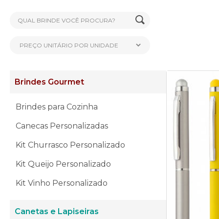
Brindes Gourmet
Brindes para Cozinha
Canecas Personalizadas
Kit Churrasco Personalizado
Kit Queijo Personalizado
Kit Vinho Personalizado
Canetas e Lapiseiras