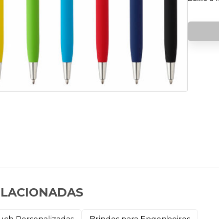
ELACIONADAS