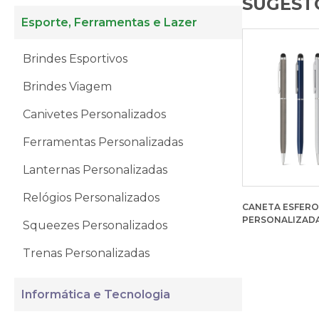
SUGESTÕ
Esporte, Ferramentas e Lazer
Brindes Esportivos
Brindes Viagem
Canivetes Personalizados
Ferramentas Personalizadas
Lanternas Personalizadas
Relógios Personalizados
CANETA ESFER
PERSONALIZAD
Squeezes Personalizados
Trenas Personalizadas
Informática e Tecnologia