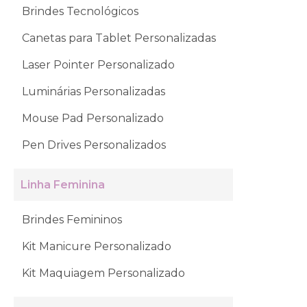
Brindes Tecnológicos
Canetas para Tablet Personalizadas
Laser Pointer Personalizado
Luminárias Personalizadas
Mouse Pad Personalizado
Pen Drives Personalizados
Linha Feminina
Brindes Femininos
Kit Manicure Personalizado
Kit Maquiagem Personalizado