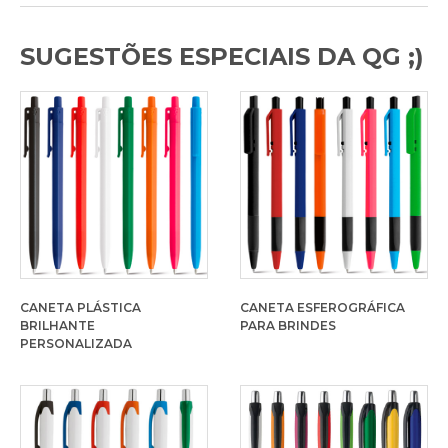
SUGESTÕES ESPECIAIS DA QG ;)
CANETA PLÁSTICA
CANETA ESFEROGRÁFICA
BRILHANTE
PARA BRINDES
PERSONALIZADA