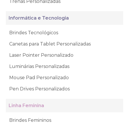
Trenas Personalizadas
Informática e Tecnologia
Brindes Tecnológicos
Canetas para Tablet Personalizadas
Laser Pointer Personalizado
Luminárias Personalizadas
Mouse Pad Personalizado
Pen Drives Personalizados
Linha Feminina
Brindes Femininos