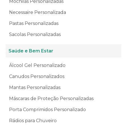
Mochilas Personalizadas
Necessaire Personalizada
Pastas Personalizadas
Sacolas Personalizadas
Saúde e Bem Estar
Álcool Gel Personalizado
Canudos Personalizados
Mantas Personalizadas
Máscaras de Proteção Personalizadas
Porta Comprimidos Personalizado
Rádios para Chuveiro