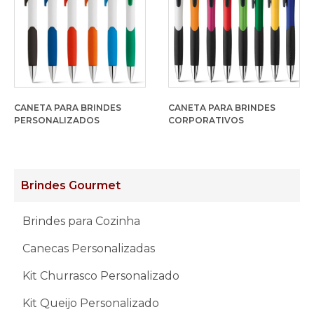
CANETA PARA BRINDES
CANETA PARA BRINDES
PERSONALIZADOS
CORPORATIVOS
Brindes Gourmet
Brindes para Cozinha
Canecas Personalizadas
Kit Churrasco Personalizado
Kit Queijo Personalizado