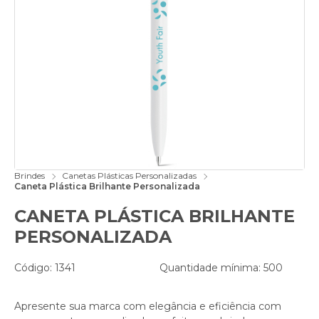
Brindes
Canetas Plásticas Personalizadas
Caneta Plástica Brilhante Personalizada
CANETA PLÁSTICA BRILHANTE
PERSONALIZADA
Código: 1341
Quantidade mínima: 500
Apresente sua marca com elegância e eficiência com