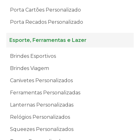
Porta Cartões Personalizado
Porta Recados Personalizado
Esporte, Ferramentas e Lazer
Brindes Esportivos
Brindes Viagem
Canivetes Personalizados
Ferramentas Personalizadas
Lanternas Personalizadas
Relógios Personalizados
Squeezes Personalizados