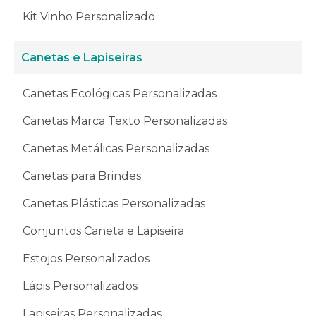
Kit Vinho Personalizado
Canetas e Lapiseiras
Canetas Ecológicas Personalizadas
Canetas Marca Texto Personalizadas
Canetas Metálicas Personalizadas
Canetas para Brindes
Canetas Plásticas Personalizadas
Conjuntos Caneta e Lapiseira
Estojos Personalizados
Lápis Personalizados
Lapiseiras Personalizadas