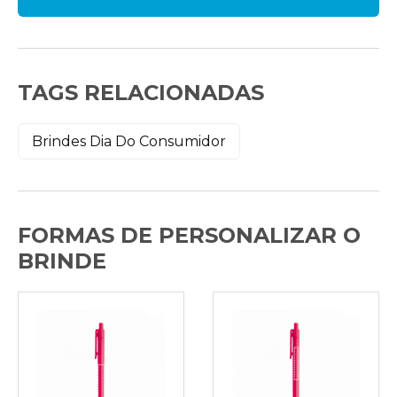
TAGS RELACIONADAS
Brindes Dia Do Consumidor
FORMAS DE PERSONALIZAR O
BRINDE