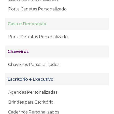
Porta Canetas Personalizado
Casa e Decoração
Porta Retratos Personalizado
Chaveiros
Chaveiros Personalizados
Escritório e Executivo
Agendas Personalizadas
Brindes para Escritório
Cadernos Personalizados