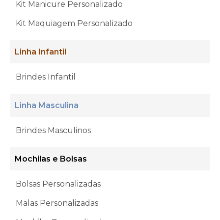
Kit Manicure Personalizado
Kit Maquiagem Personalizado
Linha Infantil
Brindes Infantil
Linha Masculina
Brindes Masculinos
Mochilas e Bolsas
Bolsas Personalizadas
Malas Personalizadas