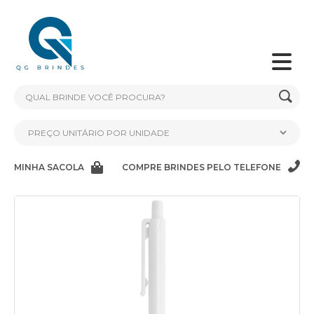
MINHA SACOLA
COMPRE BRINDES PELO TELEFONE