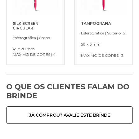
SILK SCREEN
TAMPOGRAFIA
CIRCULAR
Esferográfica | Superior 2
Esferográfica | Corpo
50 x 6 mm
45 x 20 mm
MÁXIMO DE CORES | 4
MÁXIMO DE CORES | 3
O QUE OS CLIENTES FALAM DO
BRINDE
JÁ COMPROU? AVALIE ESTE BRINDE