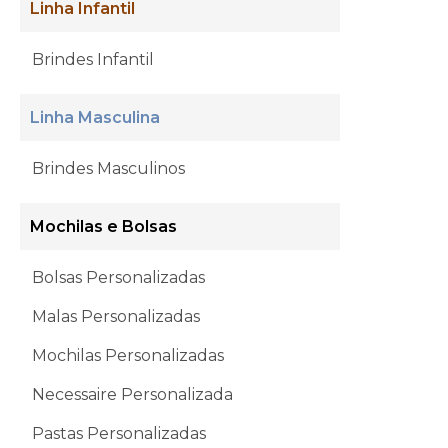
Linha Infantil
Brindes Infantil
Linha Masculina
Brindes Masculinos
Mochilas e Bolsas
Bolsas Personalizadas
Malas Personalizadas
Mochilas Personalizadas
Necessaire Personalizada
Pastas Personalizadas