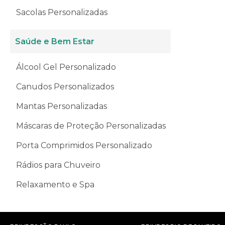
Sacolas Personalizadas
Saúde e Bem Estar
Álcool Gel Personalizado
Canudos Personalizados
Mantas Personalizadas
Máscaras de Proteção Personalizadas
Porta Comprimidos Personalizado
Rádios para Chuveiro
Relaxamento e Spa