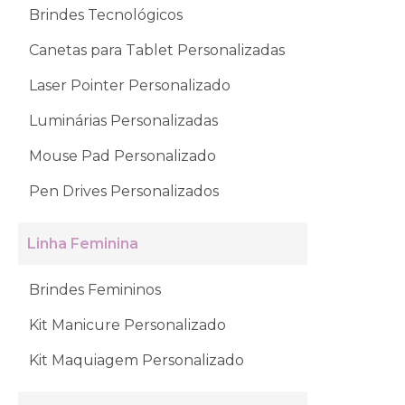
Brindes Tecnológicos
Canetas para Tablet Personalizadas
Laser Pointer Personalizado
Luminárias Personalizadas
Mouse Pad Personalizado
Pen Drives Personalizados
Linha Feminina
Brindes Femininos
Kit Manicure Personalizado
Kit Maquiagem Personalizado