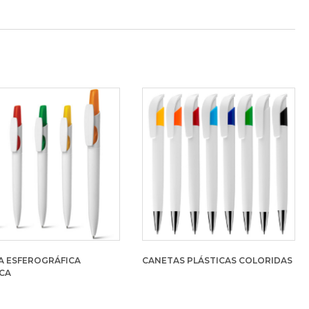
A ESFEROGRÁFICA
CANETAS PLÁSTICAS COLORIDAS
CA