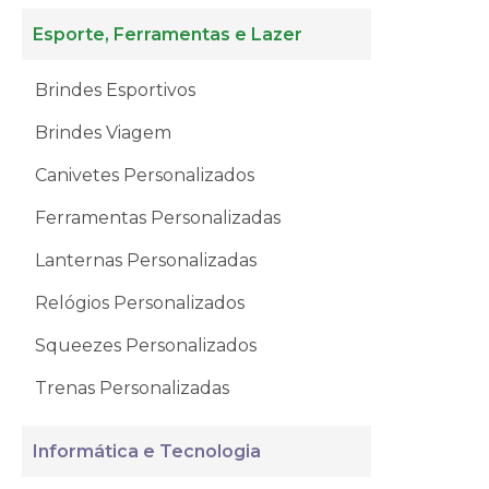
Esporte, Ferramentas e Lazer
Brindes Esportivos
Brindes Viagem
Canivetes Personalizados
Ferramentas Personalizadas
Lanternas Personalizadas
Relógios Personalizados
Squeezes Personalizados
Trenas Personalizadas
Informática e Tecnologia