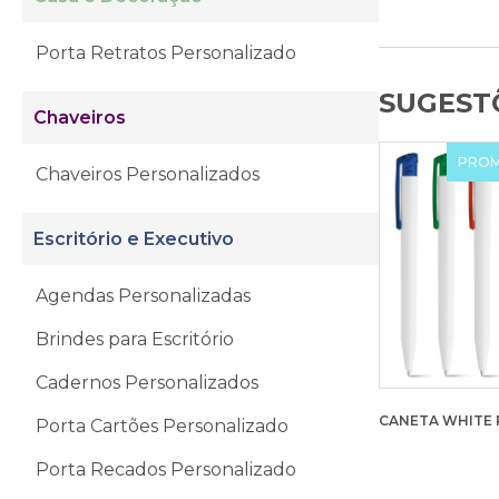
Porta Retratos Personalizado
SUGESTÕ
Chaveiros
PRO
Chaveiros Personalizados
Escritório e Executivo
Agendas Personalizadas
Brindes para Escritório
Cadernos Personalizados
CANETA WHITE
Porta Cartões Personalizado
Porta Recados Personalizado