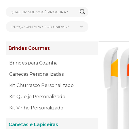
Brindes Gourmet
Brindes para Cozinha
Canecas Personalizadas
Kit Churrasco Personalizado
Kit Queijo Personalizado
Kit Vinho Personalizado
Canetas e Lapiseiras