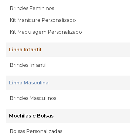
Brindes Femininos
Kit Manicure Personalizado
Kit Maquiagem Personalizado
Linha Infantil
Brindes Infantil
Linha Masculina
Brindes Masculinos
Mochilas e Bolsas
Bolsas Personalizadas