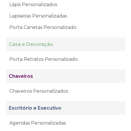
Lápis Personalizados
Lapiseiras Personalizadas
Porta Canetas Personalizado
Casa e Decoração
Porta Retratos Personalizado
Chaveiros
Chaveiros Personalizados
Escritório e Executivo
Agendas Personalizadas