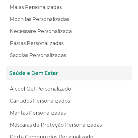
Malas Personalizadas
Mochilas Personalizadas
Necessaire Personalizada
Pastas Personalizadas
Sacolas Personalizadas
Saúde e Bem Estar
Álcool Gel Personalizado
Canudos Personalizados
Mantas Personalizadas
Máscaras de Proteção Personalizadas
Porta Comprimidos Personalizado