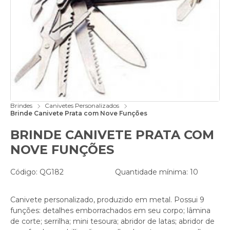
Brindes
Canivetes Personalizados
Brinde Canivete Prata com Nove Funções
BRINDE CANIVETE PRATA COM
NOVE FUNÇÕES
Código: QG182
Quantidade mínima: 10
Canivete personalizado, produzido em metal. Possui 9
funções: detalhes emborrachados em seu corpo; lâmina
de corte; serrilha; mini tesoura; abridor de latas; abridor de