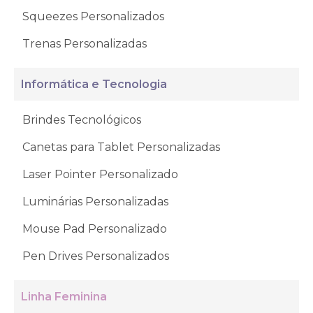
Squeezes Personalizados
Trenas Personalizadas
Informática e Tecnologia
Brindes Tecnológicos
Canetas para Tablet Personalizadas
Laser Pointer Personalizado
Luminárias Personalizadas
Mouse Pad Personalizado
Pen Drives Personalizados
Linha Feminina