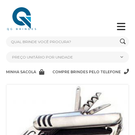
MINHA SACOLA
COMPRE BRINDES PELO TELEFONE