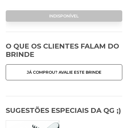
INDISPONÍVEL
O QUE OS CLIENTES FALAM DO
BRINDE
JÁ COMPROU? AVALIE ESTE BRINDE
SUGESTÕES ESPECIAIS DA QG ;)