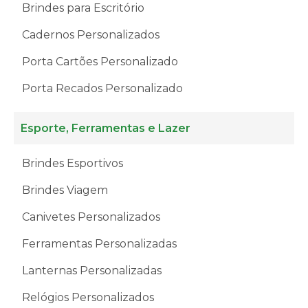
Brindes para Escritório
Cadernos Personalizados
Porta Cartões Personalizado
Porta Recados Personalizado
Esporte, Ferramentas e Lazer
Brindes Esportivos
Brindes Viagem
Canivetes Personalizados
Ferramentas Personalizadas
Lanternas Personalizadas
Relógios Personalizados