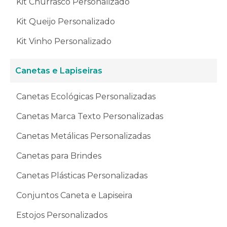
Kit Churrasco Personalizado
Kit Queijo Personalizado
Kit Vinho Personalizado
Canetas e Lapiseiras
Canetas Ecológicas Personalizadas
Canetas Marca Texto Personalizadas
Canetas Metálicas Personalizadas
Canetas para Brindes
Canetas Plásticas Personalizadas
Conjuntos Caneta e Lapiseira
Estojos Personalizados