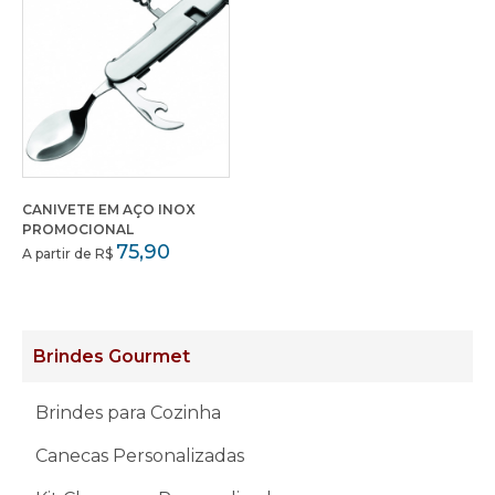
CANIVETE EM AÇO INOX
PROMOCIONAL
75,90
A partir de R$
Brindes Gourmet
Brindes para Cozinha
Canecas Personalizadas