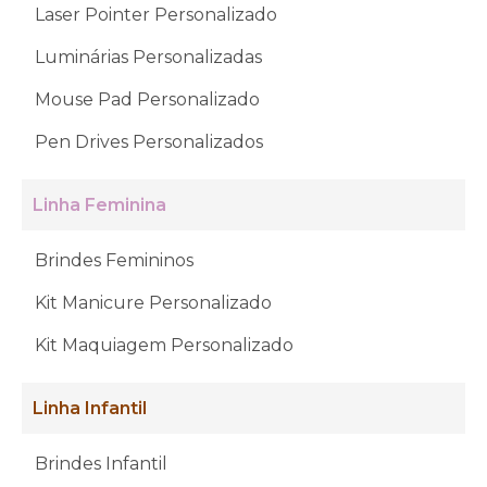
Laser Pointer Personalizado
Luminárias Personalizadas
Mouse Pad Personalizado
Pen Drives Personalizados
Linha Feminina
Brindes Femininos
Kit Manicure Personalizado
Kit Maquiagem Personalizado
Linha Infantil
Brindes Infantil