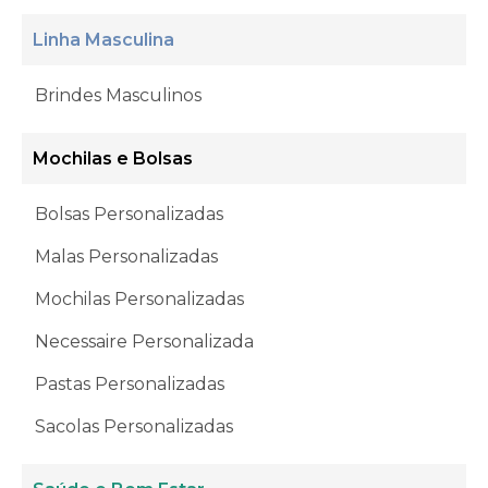
Linha Masculina
Brindes Masculinos
Mochilas e Bolsas
Bolsas Personalizadas
Malas Personalizadas
Mochilas Personalizadas
Necessaire Personalizada
Pastas Personalizadas
Sacolas Personalizadas