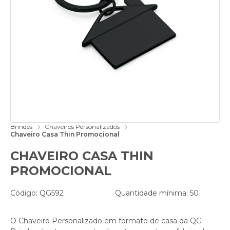
Brindes
Chaveiros Personalizados
Chaveiro Casa Thin Promocional
CHAVEIRO CASA THIN
PROMOCIONAL
Código: QG592
Quantidade mínima: 50
O Chaveiro Personalizado em formato de casa da QG