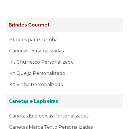
Brindes Gourmet
Brindes para Cozinha
Canecas Personalizadas
Kit Churrasco Personalizado
Kit Queijo Personalizado
Kit Vinho Personalizado
Canetas e Lapiseiras
Canetas Ecológicas Personalizadas
Canetas Marca Texto Personalizadas