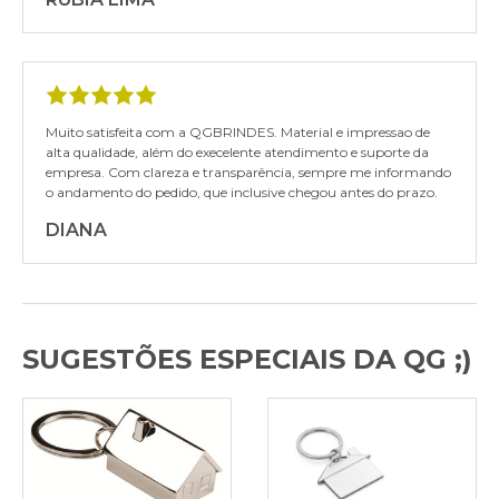
Muito satisfeita com a QGBRINDES. Material e impressao de
alta qualidade, além do execelente atendimento e suporte da
empresa. Com clareza e transparência, sempre me informando
o andamento do pedido, que inclusive chegou antes do prazo.
DIANA
SUGESTÕES ESPECIAIS DA QG ;)