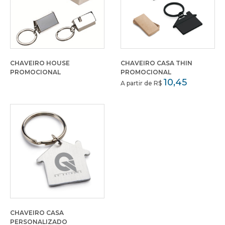
CHAVEIRO HOUSE
CHAVEIRO CASA THIN
PROMOCIONAL
PROMOCIONAL
10,45
A partir de R$
CHAVEIRO CASA
PERSONALIZADO