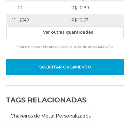
1 - 10
R$ 10,89
11 - 2549
R$ 10,67
Ver outras quantidades
* Valor não considerando a possibilidade de personalização.
TAGS RELACIONADAS
Chaveiros de Metal Personalizados