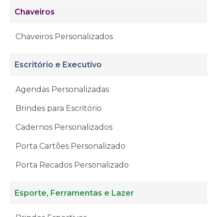
Chaveiros
Chaveiros Personalizados
Escritório e Executivo
Agendas Personalizadas
Brindes para Escritório
Cadernos Personalizados
Porta Cartões Personalizado
Porta Recados Personalizado
Esporte, Ferramentas e Lazer