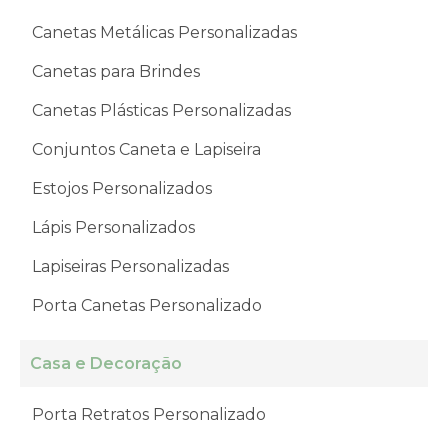
Canetas Metálicas Personalizadas
Canetas para Brindes
Canetas Plásticas Personalizadas
Conjuntos Caneta e Lapiseira
Estojos Personalizados
Lápis Personalizados
Lapiseiras Personalizadas
Porta Canetas Personalizado
Casa e Decoração
Porta Retratos Personalizado