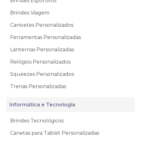
Brindes Esportivos
Brindes Viagem
Canivetes Personalizados
Ferramentas Personalizadas
Lanternas Personalizadas
Relógios Personalizados
Squeezes Personalizados
Trenas Personalizadas
Informática e Tecnologia
Brindes Tecnológicos
Canetas para Tablet Personalizadas