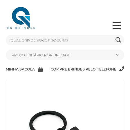
MINHA SACOLA
COMPRE BRINDES PELO TELEFONE