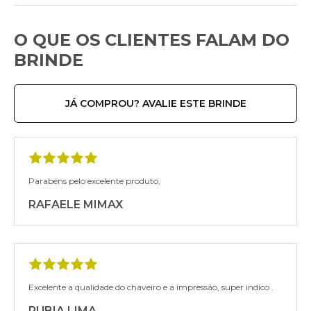
O QUE OS CLIENTES FALAM DO
BRINDE
JÁ COMPROU? AVALIE ESTE BRINDE
Parabéns pelo excelente produto,
RAFAELE MIMAX
Excelente a qualidade do chaveiro e a impressão, super indico .
RUBIA LIMA