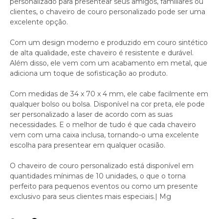
personalizado para presentear seus amigos, familiares ou
clientes, o chaveiro de couro personalizado pode ser uma
excelente opção.
Com um design moderno e produzido em couro sintético
de alta qualidade, este chaveiro é resistente e durável.
Além disso, ele vem com um acabamento em metal, que
adiciona um toque de sofisticação ao produto.
Com medidas de 34 x 70 x 4 mm, ele cabe facilmente em
qualquer bolso ou bolsa. Disponível na cor preta, ele pode
ser personalizado a laser de acordo com as suas
necessidades. E o melhor de tudo é que cada chaveiro
vem com uma caixa inclusa, tornando-o uma excelente
escolha para presentear em qualquer ocasião.
O chaveiro de couro personalizado está disponível em
quantidades mínimas de 10 unidades, o que o torna
perfeito para pequenos eventos ou como um presente
exclusivo para seus clientes mais especiais.| Mg