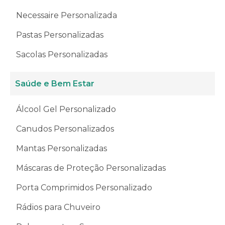
Necessaire Personalizada
Pastas Personalizadas
Sacolas Personalizadas
Saúde e Bem Estar
Álcool Gel Personalizado
Canudos Personalizados
Mantas Personalizadas
Máscaras de Proteção Personalizadas
Porta Comprimidos Personalizado
Rádios para Chuveiro