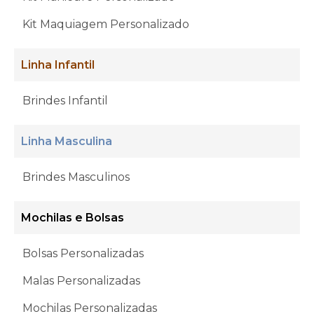
Kit Maquiagem Personalizado
Linha Infantil
Brindes Infantil
Linha Masculina
Brindes Masculinos
Mochilas e Bolsas
Bolsas Personalizadas
Malas Personalizadas
Mochilas Personalizadas