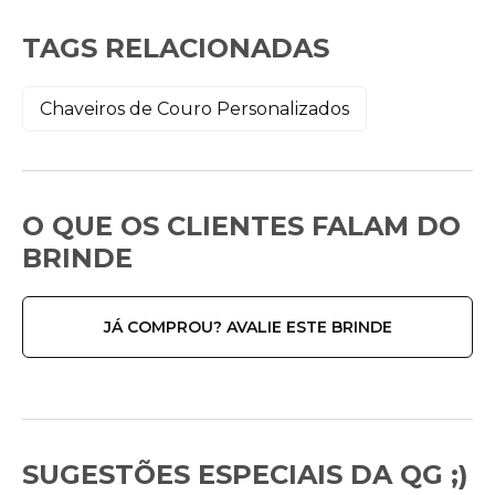
TAGS RELACIONADAS
Chaveiros de Couro Personalizados
O QUE OS CLIENTES FALAM DO
BRINDE
JÁ COMPROU? AVALIE ESTE BRINDE
SUGESTÕES ESPECIAIS DA QG ;)