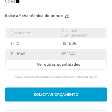
Cores:
Baixe a ficha técnica do brinde
Valor unitário
Quantidade
SEM gravação*
1 - 10
R$ 16,06
11 - 1049
R$ 15,42
Ver outras quantidades
* Valor não considerando a possibilidade de personalização.