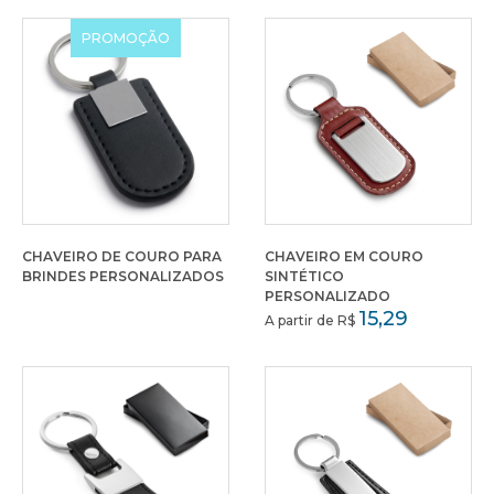
PROMOÇÃO
CHAVEIRO DE COURO PARA
CHAVEIRO EM COURO
BRINDES PERSONALIZADOS
SINTÉTICO
PERSONALIZADO
15,29
A partir de R$