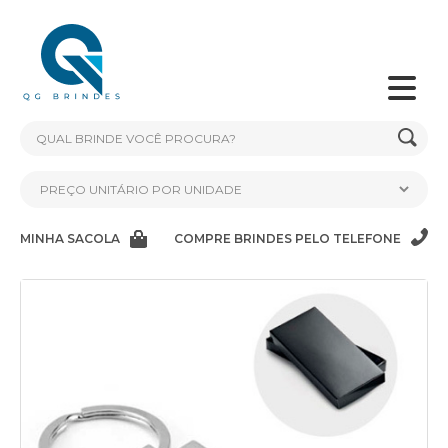
MINHA SACOLA
COMPRE BRINDES PELO TELEFONE