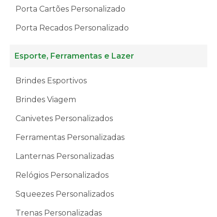
Porta Cartões Personalizado
Porta Recados Personalizado
Esporte, Ferramentas e Lazer
Brindes Esportivos
Brindes Viagem
Canivetes Personalizados
Ferramentas Personalizadas
Lanternas Personalizadas
Relógios Personalizados
Squeezes Personalizados
Trenas Personalizadas