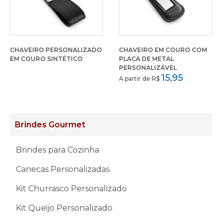
CHAVEIRO PERSONALIZADO
CHAVEIRO EM COURO COM
EM COURO SINTÉTICO
PLACA DE METAL
PERSONALIZÁVEL
15,95
A partir de R$
Brindes Gourmet
Brindes para Cozinha
Canecas Personalizadas
Kit Churrasco Personalizado
Kit Queijo Personalizado