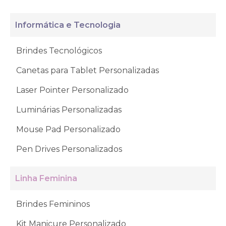
Informática e Tecnologia
Brindes Tecnológicos
Canetas para Tablet Personalizadas
Laser Pointer Personalizado
Luminárias Personalizadas
Mouse Pad Personalizado
Pen Drives Personalizados
Linha Feminina
Brindes Femininos
Kit Manicure Personalizado