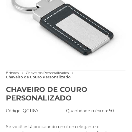
Brindes
Chaveiros Personalizados
Chaveiro de Couro Personalizado
CHAVEIRO DE COURO
PERSONALIZADO
Código: QG1187
Quantidade mínima: 50
Se você está procurando um item elegante e