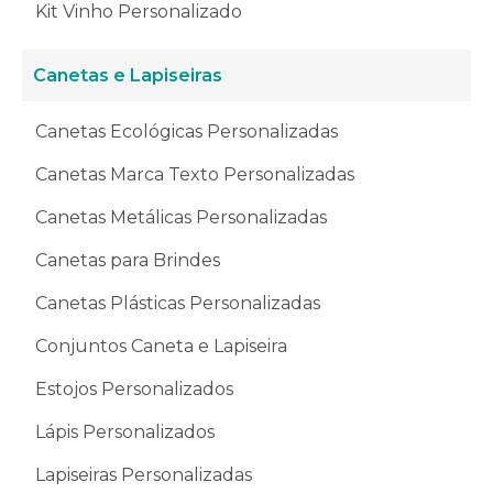
Kit Vinho Personalizado
Canetas e Lapiseiras
Canetas Ecológicas Personalizadas
Canetas Marca Texto Personalizadas
Canetas Metálicas Personalizadas
Canetas para Brindes
Canetas Plásticas Personalizadas
Conjuntos Caneta e Lapiseira
Estojos Personalizados
Lápis Personalizados
Lapiseiras Personalizadas