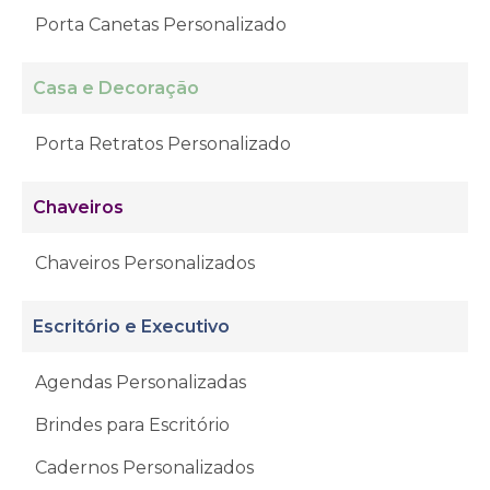
Porta Canetas Personalizado
Casa e Decoração
Porta Retratos Personalizado
Chaveiros
Chaveiros Personalizados
Escritório e Executivo
Agendas Personalizadas
Brindes para Escritório
Cadernos Personalizados