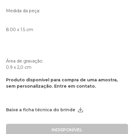
Medida da peça:
8.00 x 1.5 cm
Área de gravação:
0.9 x 2,0 cm
Produto disponível para compra de uma amostra,
sem personalização. Entre em contato.
Baixe a ficha técnica do brinde
INDISPONÍVEL