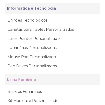
Informática e Tecnologia
Brindes Tecnológicos
Canetas para Tablet Personalizadas
Laser Pointer Personalizado
Luminárias Personalizadas
Mouse Pad Personalizado
Pen Drives Personalizados
Linha Feminina
Brindes Femininos
Kit Manicure Personalizado