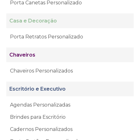
Porta Canetas Personalizado
Casa e Decoração
Porta Retratos Personalizado
Chaveiros
Chaveiros Personalizados
Escritório e Executivo
Agendas Personalizadas
Brindes para Escritório
Cadernos Personalizados