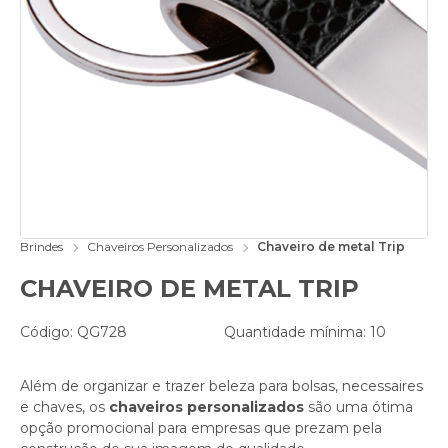
Brindes
Chaveiros Personalizados
Chaveiro de metal Trip
CHAVEIRO DE METAL TRIP
Código: QG728
Quantidade mínima: 10
Além de organizar e trazer beleza para bolsas, necessaires
e chaves, os
chaveiros personalizados
são uma ótima
opção promocional para empresas que prezam pela