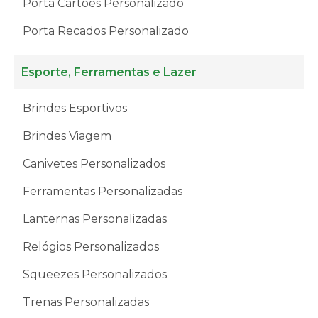
Porta Cartões Personalizado
Porta Recados Personalizado
Esporte, Ferramentas e Lazer
Brindes Esportivos
Brindes Viagem
Canivetes Personalizados
Ferramentas Personalizadas
Lanternas Personalizadas
Relógios Personalizados
Squeezes Personalizados
Trenas Personalizadas