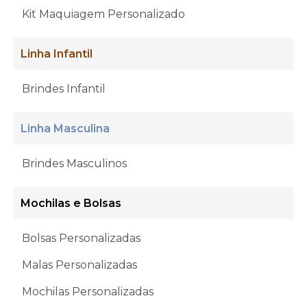
Kit Maquiagem Personalizado
Linha Infantil
Brindes Infantil
Linha Masculina
Brindes Masculinos
Mochilas e Bolsas
Bolsas Personalizadas
Malas Personalizadas
Mochilas Personalizadas