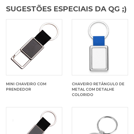
SUGESTÕES ESPECIAIS DA QG ;)
MINI CHAVEIRO COM
CHAVEIRO RETÂNGULO DE
PRENDEDOR
METAL COM DETALHE
COLORIDO