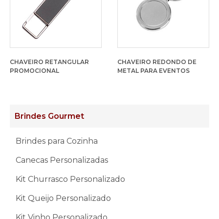
CHAVEIRO RETANGULAR
CHAVEIRO REDONDO DE
PROMOCIONAL
METAL PARA EVENTOS
Brindes Gourmet
Brindes para Cozinha
Canecas Personalizadas
Kit Churrasco Personalizado
Kit Queijo Personalizado
Kit Vinho Personalizado