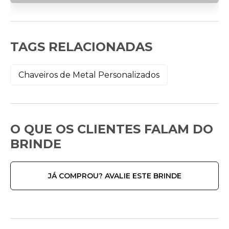
TAGS RELACIONADAS
Chaveiros de Metal Personalizados
O QUE OS CLIENTES FALAM DO
BRINDE
JÁ COMPROU? AVALIE ESTE BRINDE