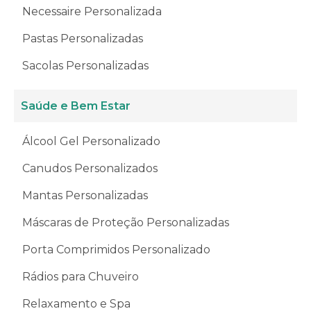
Necessaire Personalizada
Pastas Personalizadas
Sacolas Personalizadas
Saúde e Bem Estar
Álcool Gel Personalizado
Canudos Personalizados
Mantas Personalizadas
Máscaras de Proteção Personalizadas
Porta Comprimidos Personalizado
Rádios para Chuveiro
Relaxamento e Spa