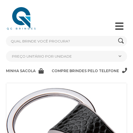
MINHA SACOLA
COMPRE BRINDES PELO TELEFONE