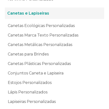
Canetas e Lapiseiras
Canetas Ecológicas Personalizadas
Canetas Marca Texto Personalizadas
Canetas Metálicas Personalizadas
Canetas para Brindes
Canetas Plásticas Personalizadas
Conjuntos Caneta e Lapiseira
Estojos Personalizados
Lápis Personalizados
Lapiseiras Personalizadas