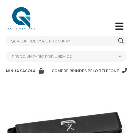
MINHA SACOLA
COMPRE BRINDES PELO TELEFONE