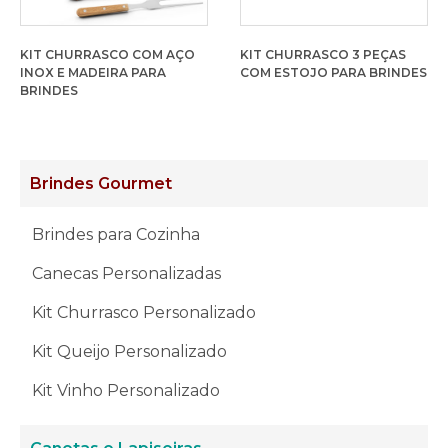
KIT CHURRASCO COM AÇO
KIT CHURRASCO 3 PEÇAS
INOX E MADEIRA PARA
COM ESTOJO PARA BRINDES
BRINDES
Brindes Gourmet
Brindes para Cozinha
Canecas Personalizadas
Kit Churrasco Personalizado
Kit Queijo Personalizado
Kit Vinho Personalizado