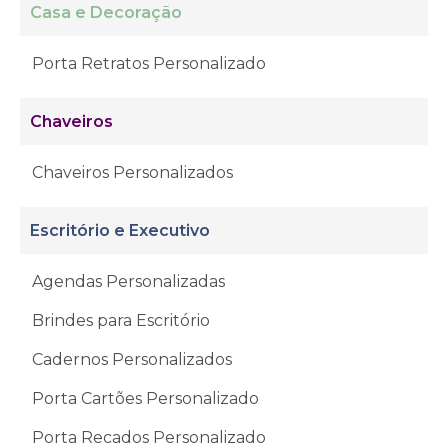
Casa e Decoração
Porta Retratos Personalizado
Chaveiros
Chaveiros Personalizados
Escritório e Executivo
Agendas Personalizadas
Brindes para Escritório
Cadernos Personalizados
Porta Cartões Personalizado
Porta Recados Personalizado