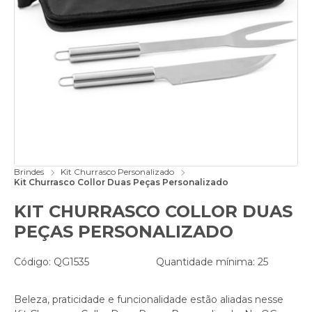
Brindes
Kit Churrasco Personalizado
Kit Churrasco Collor Duas Peças Personalizado
KIT CHURRASCO COLLOR DUAS
PEÇAS PERSONALIZADO
Código: QG1535
Quantidade mínima: 25
Beleza, praticidade e funcionalidade estão aliadas nesse