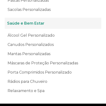
Pastas Personalizadas
Sacolas Personalizadas
Saúde e Bem Estar
Álcool Gel Personalizado
Canudos Personalizados
Mantas Personalizadas
Máscaras de Proteção Personalizadas
Porta Comprimidos Personalizado
Rádios para Chuveiro
Relaxamento e Spa