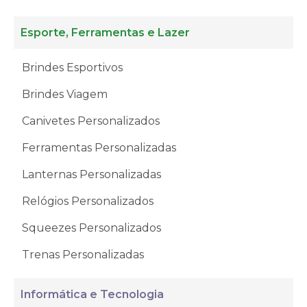
Esporte, Ferramentas e Lazer
Brindes Esportivos
Brindes Viagem
Canivetes Personalizados
Ferramentas Personalizadas
Lanternas Personalizadas
Relógios Personalizados
Squeezes Personalizados
Trenas Personalizadas
Informática e Tecnologia