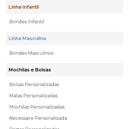
Linha Infantil
Brindes Infantil
Linha Masculina
Brindes Masculinos
Mochilas e Bolsas
Bolsas Personalizadas
Malas Personalizadas
Mochilas Personalizadas
Necessaire Personalizada