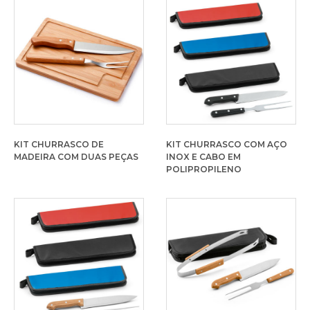
KIT CHURRASCO DE
KIT CHURRASCO COM AÇO
MADEIRA COM DUAS PEÇAS
INOX E CABO EM
POLIPROPILENO