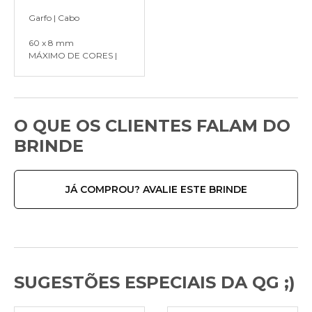
Garfo | Cabo
60 x 8 mm
MÁXIMO DE CORES |
O QUE OS CLIENTES FALAM DO
BRINDE
JÁ COMPROU? AVALIE ESTE BRINDE
SUGESTÕES ESPECIAIS DA QG ;)