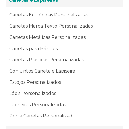
Canetas e Lapiseiras
Canetas Ecológicas Personalizadas
Canetas Marca Texto Personalizadas
Canetas Metálicas Personalizadas
Canetas para Brindes
Canetas Plásticas Personalizadas
Conjuntos Caneta e Lapiseira
Estojos Personalizados
Lápis Personalizados
Lapiseiras Personalizadas
Porta Canetas Personalizado