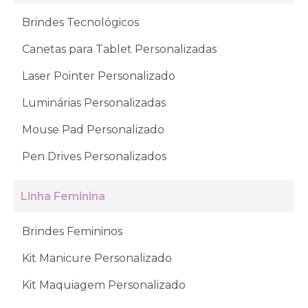
Brindes Tecnológicos
Canetas para Tablet Personalizadas
Laser Pointer Personalizado
Luminárias Personalizadas
Mouse Pad Personalizado
Pen Drives Personalizados
Linha Feminina
Brindes Femininos
Kit Manicure Personalizado
Kit Maquiagem Personalizado