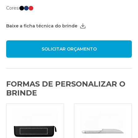
Cores:
Baixe a ficha técnica do brinde
FORMAS DE PERSONALIZAR O
BRINDE