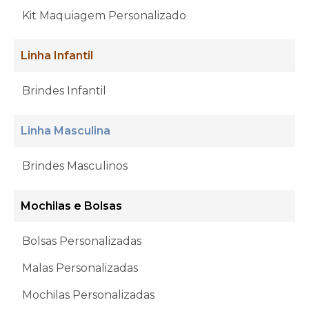
Kit Maquiagem Personalizado
Linha Infantil
Brindes Infantil
Linha Masculina
Brindes Masculinos
Mochilas e Bolsas
Bolsas Personalizadas
Malas Personalizadas
Mochilas Personalizadas