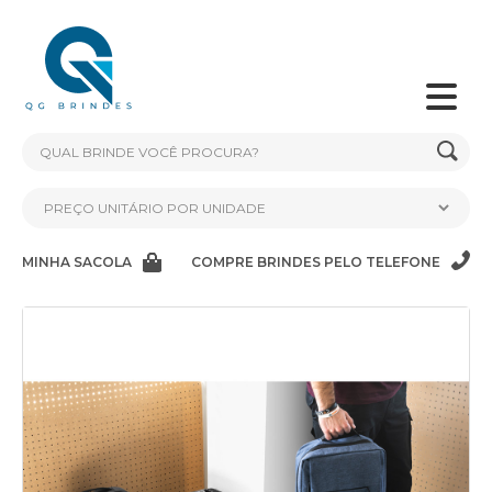
MINHA SACOLA
COMPRE BRINDES PELO TELEFONE