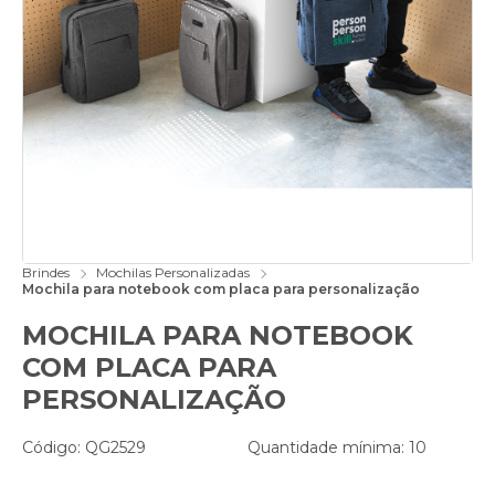
Brindes
Mochilas Personalizadas
Mochila para notebook com placa para personalização
MOCHILA PARA NOTEBOOK
COM PLACA PARA
PERSONALIZAÇÃO
Código: QG2529
Quantidade mínima: 10