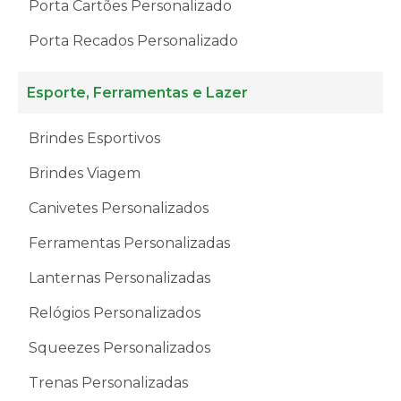
Porta Cartões Personalizado
Porta Recados Personalizado
Esporte, Ferramentas e Lazer
Brindes Esportivos
Brindes Viagem
Canivetes Personalizados
Ferramentas Personalizadas
Lanternas Personalizadas
Relógios Personalizados
Squeezes Personalizados
Trenas Personalizadas