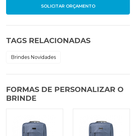
TAGS RELACIONADAS
Brindes Novidades
FORMAS DE PERSONALIZAR O
BRINDE