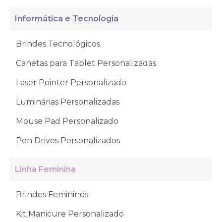
Informática e Tecnologia
Brindes Tecnológicos
Canetas para Tablet Personalizadas
Laser Pointer Personalizado
Luminárias Personalizadas
Mouse Pad Personalizado
Pen Drives Personalizados
Linha Feminina
Brindes Femininos
Kit Manicure Personalizado