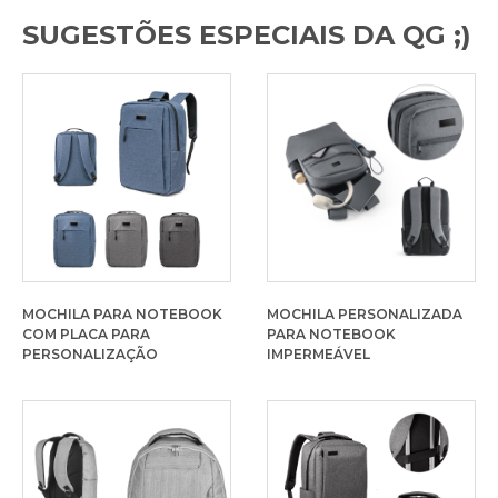
SUGESTÕES ESPECIAIS DA QG ;)
MOCHILA PARA NOTEBOOK
MOCHILA PERSONALIZADA
COM PLACA PARA
PARA NOTEBOOK
PERSONALIZAÇÃO
IMPERMEÁVEL