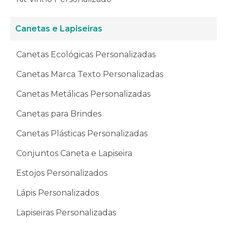
Canetas e Lapiseiras
Canetas Ecológicas Personalizadas
Canetas Marca Texto Personalizadas
Canetas Metálicas Personalizadas
Canetas para Brindes
Canetas Plásticas Personalizadas
Conjuntos Caneta e Lapiseira
Estojos Personalizados
Lápis Personalizados
Lapiseiras Personalizadas