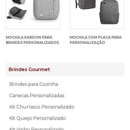
MOCHILA KARDON PARA
MOCHILA COM PLACA PARA
BRINDES PERSONALIZADOS
PERSONALIZAÇÃO
Brindes Gourmet
Brindes para Cozinha
Canecas Personalizadas
Kit Churrasco Personalizado
Kit Queijo Personalizado
Kit Vinho Personalizado