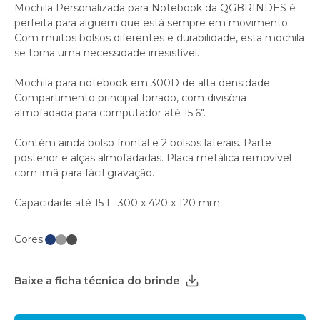
Mochila Personalizada para Notebook da QGBRINDES é
perfeita para alguém que está sempre em movimento.
Com muitos bolsos diferentes e durabilidade, esta mochila
se torna uma necessidade irresistível.
Mochila para notebook em 300D de alta densidade.
Compartimento principal forrado, com divisória
almofadada para computador até 15.6".
Contém ainda bolso frontal e 2 bolsos laterais. Parte
posterior e alças almofadadas. Placa metálica removível
com imã para fácil gravação.
Capacidade até 15 L. 300 x 420 x 120 mm
Cores:
Baixe a ficha técnica do brinde