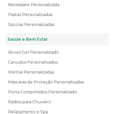
Necessaire Personalizada
Pastas Personalizadas
Sacolas Personalizadas
Saúde e Bem Estar
Álcool Gel Personalizado
Canudos Personalizados
Mantas Personalizadas
Máscaras de Proteção Personalizadas
Porta Comprimidos Personalizado
Rádios para Chuveiro
Relaxamento e Spa