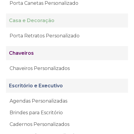
Porta Canetas Personalizado
Casa e Decoração
Porta Retratos Personalizado
Chaveiros
Chaveiros Personalizados
Escritório e Executivo
Agendas Personalizadas
Brindes para Escritório
Cadernos Personalizados