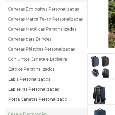
Canetas Ecológicas Personalizadas
Canetas Marca Texto Personalizadas
Canetas Metálicas Personalizadas
Canetas para Brindes
Canetas Plásticas Personalizadas
Conjuntos Caneta e Lapiseira
Estojos Personalizados
Lápis Personalizados
Lapiseiras Personalizadas
Porta Canetas Personalizado
Casa e Decoração