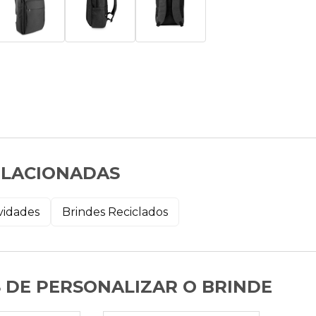
ELACIONADAS
vidades
Brindes Reciclados
 DE PERSONALIZAR O BRINDE