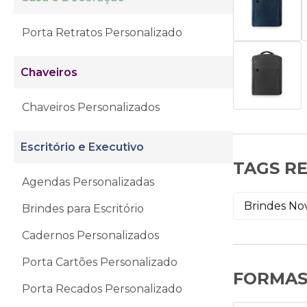
Porta Retratos Personalizado
Chaveiros
Chaveiros Personalizados
Escritório e Executivo
TAGS R
Agendas Personalizadas
Brindes No
Brindes para Escritório
Cadernos Personalizados
Porta Cartões Personalizado
FORMAS
Porta Recados Personalizado