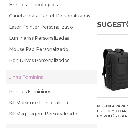
Brindes Tecnológicos
Canetas para Tablet Personalizadas
SUGESTÕ
Laser Pointer Personalizado
Luminárias Personalizadas
Mouse Pad Personalizado
Pen Drives Personalizados
Linha Feminina
Brindes Femininos
Kit Manicure Personalizado
MOCHILA PARA
ESTILO MILITA
Kit Maquiagem Personalizado
EM POLIÉSTER 