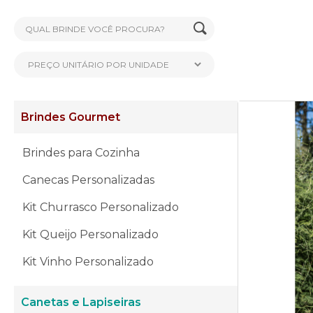
Brindes Gourmet
Brindes para Cozinha
Canecas Personalizadas
Kit Churrasco Personalizado
Kit Queijo Personalizado
Kit Vinho Personalizado
Canetas e Lapiseiras