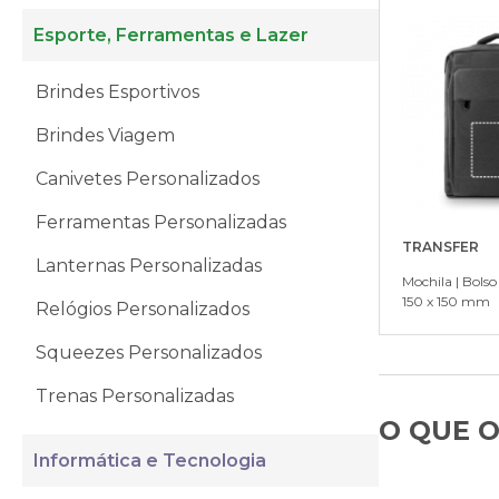
Esporte, Ferramentas e Lazer
Brindes Esportivos
Brindes Viagem
Canivetes Personalizados
Ferramentas Personalizadas
TRANSFER
Lanternas Personalizadas
Mochila | Bolso
150 x 150 mm
Relógios Personalizados
Squeezes Personalizados
Trenas Personalizadas
O QUE O
Informática e Tecnologia