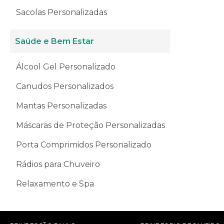
Sacolas Personalizadas
Saúde e Bem Estar
Álcool Gel Personalizado
Canudos Personalizados
Mantas Personalizadas
Máscaras de Proteção Personalizadas
Porta Comprimidos Personalizado
Rádios para Chuveiro
Relaxamento e Spa