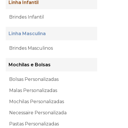
Linha Infantil
Brindes Infantil
Linha Masculina
Brindes Masculinos
Mochilas e Bolsas
Bolsas Personalizadas
Malas Personalizadas
Mochilas Personalizadas
Necessaire Personalizada
Pastas Personalizadas