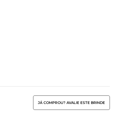
JÁ COMPROU? AVALIE ESTE BRINDE