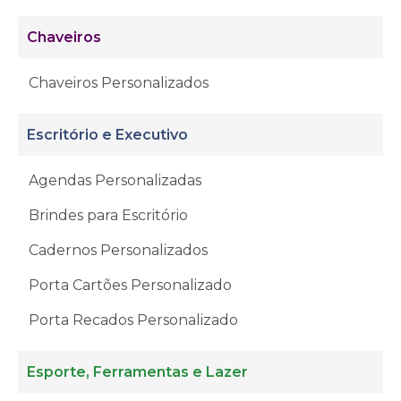
Chaveiros
Chaveiros Personalizados
Escritório e Executivo
Agendas Personalizadas
Brindes para Escritório
Cadernos Personalizados
Porta Cartões Personalizado
Porta Recados Personalizado
Esporte, Ferramentas e Lazer