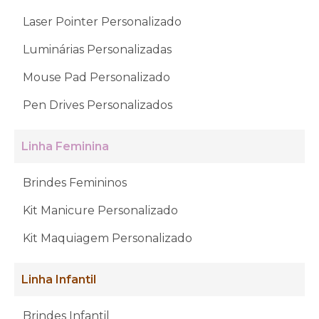
Laser Pointer Personalizado
Luminárias Personalizadas
Mouse Pad Personalizado
Pen Drives Personalizados
Linha Feminina
Brindes Femininos
Kit Manicure Personalizado
Kit Maquiagem Personalizado
Linha Infantil
Brindes Infantil