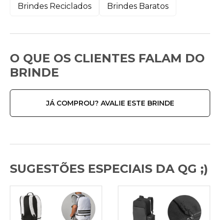
Brindes Reciclados
Brindes Baratos
O QUE OS CLIENTES FALAM DO
BRINDE
JÁ COMPROU? AVALIE ESTE BRINDE
SUGESTÕES ESPECIAIS DA QG ;)