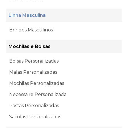
Linha Masculina
Brindes Masculinos
Mochilas e Bolsas
Bolsas Personalizadas
Malas Personalizadas
Mochilas Personalizadas
Necessaire Personalizada
Pastas Personalizadas
Sacolas Personalizadas