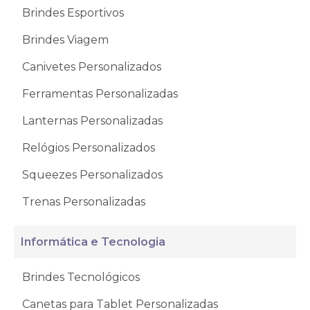
Brindes Esportivos
Brindes Viagem
Canivetes Personalizados
Ferramentas Personalizadas
Lanternas Personalizadas
Relógios Personalizados
Squeezes Personalizados
Trenas Personalizadas
Informática e Tecnologia
Brindes Tecnológicos
Canetas para Tablet Personalizadas