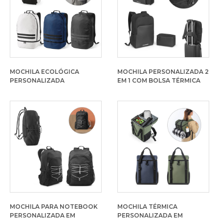
MOCHILA ECOLÓGICA
MOCHILA PERSONALIZADA 2
PERSONALIZADA
EM 1 COM BOLSA TÉRMICA
MOCHILA PARA NOTEBOOK
MOCHILA TÉRMICA
PERSONALIZADA EM
PERSONALIZADA EM