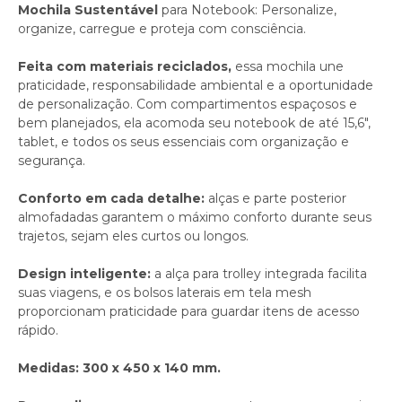
Mochila Sustentável
para Notebook: Personalize,
organize, carregue e proteja com consciência.
Feita com materiais reciclados,
essa mochila une
praticidade, responsabilidade ambiental e a oportunidade
de personalização. Com compartimentos espaçosos e
bem planejados, ela acomoda seu notebook de até 15,6",
tablet, e todos os seus essenciais com organização e
segurança.
Conforto em cada detalhe:
alças e parte posterior
almofadadas garantem o máximo conforto durante seus
trajetos, sejam eles curtos ou longos.
Design inteligente:
a alça para trolley integrada facilita
suas viagens, e os bolsos laterais em tela mesh
proporcionam praticidade para guardar itens de acesso
rápido.
Medidas: 300 x 450 x 140 mm.