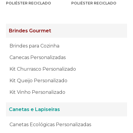
POLIÉSTER RECICLADO
POLIÉSTER RECICLADO
Brindes Gourmet
Brindes para Cozinha
Canecas Personalizadas
Kit Churrasco Personalizado
Kit Queijo Personalizado
Kit Vinho Personalizado
Canetas e Lapiseiras
Canetas Ecológicas Personalizadas