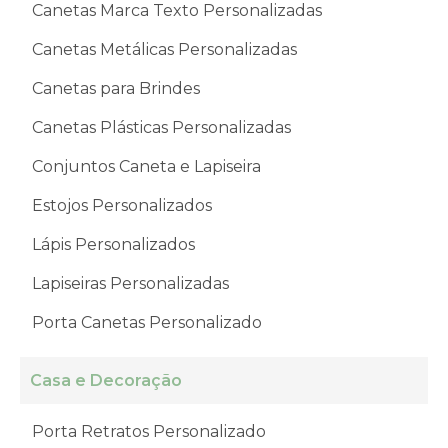
Canetas Marca Texto Personalizadas
Canetas Metálicas Personalizadas
Canetas para Brindes
Canetas Plásticas Personalizadas
Conjuntos Caneta e Lapiseira
Estojos Personalizados
Lápis Personalizados
Lapiseiras Personalizadas
Porta Canetas Personalizado
Casa e Decoração
Porta Retratos Personalizado