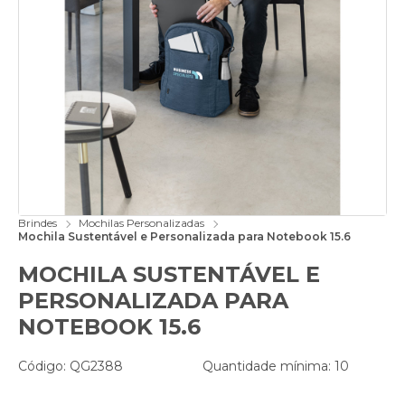
Brindes
Mochilas Personalizadas
Mochila Sustentável e Personalizada para Notebook 15.6
MOCHILA SUSTENTÁVEL E
PERSONALIZADA PARA
NOTEBOOK 15.6
Código: QG2388
Quantidade mínima: 10