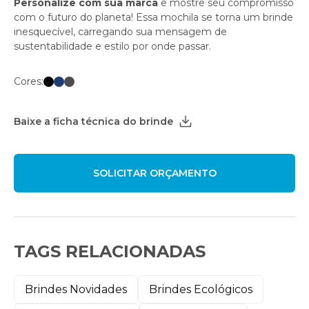
Personalize com sua marca
e mostre seu compromisso
com o futuro do planeta! Essa mochila se torna um brinde
inesquecível, carregando sua mensagem de
sustentabilidade e estilo por onde passar.
Cores:
Baixe a ficha técnica do brinde
TAGS RELACIONADAS
Brindes Novidades
Brindes Ecológicos