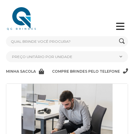
MINHA SACOLA
COMPRE BRINDES PELO TELEFONE