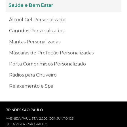
Saúde e Bem Estar
Álcool Gel Personalizado
Canudos Personalizados
Mantas Personalizadas
Máscaras de Proteção Personalizadas
Porta Comprimidos Personalizado
Rádios para Chuveiro
Relaxamento e Spa
BRINDES SÃO PAULO
AVENIDA PAULISTA, 2.202, CONJUNTO 123
BELA VISTA - SÃO PAULO