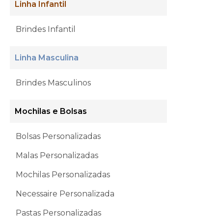
Linha Infantil
Brindes Infantil
Linha Masculina
Brindes Masculinos
Mochilas e Bolsas
Bolsas Personalizadas
Malas Personalizadas
Mochilas Personalizadas
Necessaire Personalizada
Pastas Personalizadas