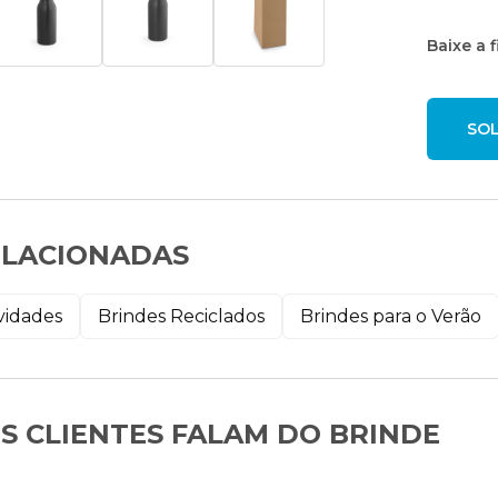
Baixe a 
ELACIONADAS
vidades
Brindes Reciclados
Brindes para o Verão
S CLIENTES FALAM DO BRINDE