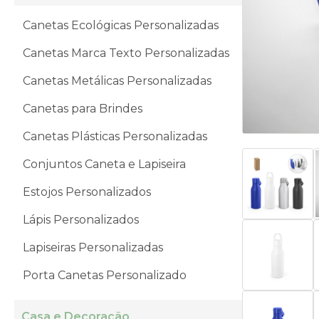
Canetas Ecológicas Personalizadas
Canetas Marca Texto Personalizadas
Canetas Metálicas Personalizadas
Canetas para Brindes
Canetas Plásticas Personalizadas
Conjuntos Caneta e Lapiseira
Estojos Personalizados
Lápis Personalizados
Lapiseiras Personalizadas
Porta Canetas Personalizado
Casa e Decoração