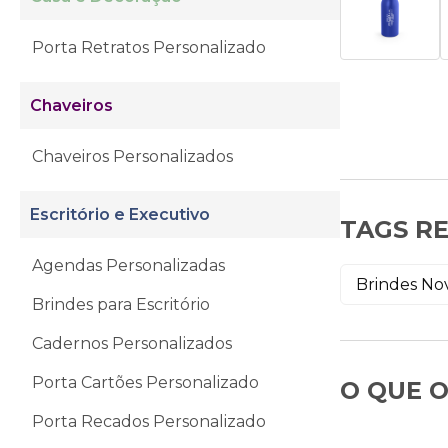
Porta Retratos Personalizado
Chaveiros
Chaveiros Personalizados
Escritório e Executivo
TAGS R
Agendas Personalizadas
Brindes No
Brindes para Escritório
Cadernos Personalizados
Porta Cartões Personalizado
O QUE O
Porta Recados Personalizado