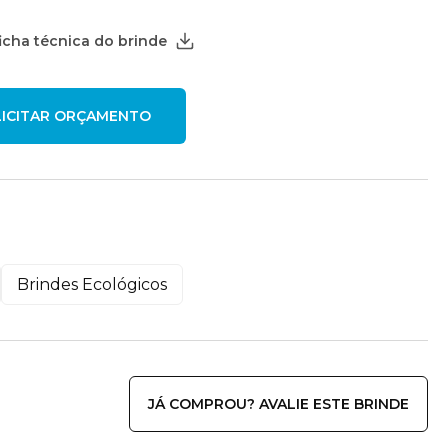
ficha técnica do brinde
Brindes Ecológicos
JÁ COMPROU? AVALIE ESTE BRINDE