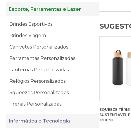
Esporte, Ferramentas e Lazer
Brindes Esportivos
SUGESTÕ
Brindes Viagem
Canivetes Personalizados
Ferramentas Personalizadas
Lanternas Personalizadas
Relógios Personalizados
Squeezes Personalizados
Trenas Personalizadas
SQUEEZE TÉRM
SUSTENTÁVEL E
1200ML
Informática e Tecnologia