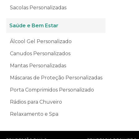
Sacolas Personalizadas
Saúde e Bem Estar
Álcool Gel Personalizado
Canudos Personalizados
Mantas Personalizadas
Máscaras de Proteção Personalizadas
Porta Comprimidos Personalizado
Rádios para Chuveiro
Relaxamento e Spa