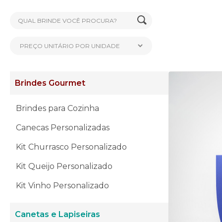
Brindes Gourmet
Brindes para Cozinha
Canecas Personalizadas
Kit Churrasco Personalizado
Kit Queijo Personalizado
Kit Vinho Personalizado
Canetas e Lapiseiras