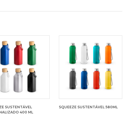
ZE SUSTENTÁVEL
SQUEEZE SUSTENTÁVEL 580ML
NALIZADO 400 ML