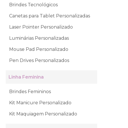
Brindes Tecnológicos
Canetas para Tablet Personalizadas
Laser Pointer Personalizado
Luminárias Personalizadas
Mouse Pad Personalizado
Pen Drives Personalizados
Linha Feminina
Brindes Femininos
Kit Manicure Personalizado
Kit Maquiagem Personalizado