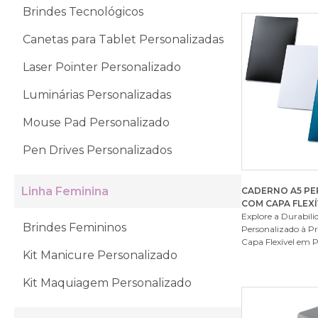
Brindes Tecnológicos
Canetas para Tablet Personalizadas
Laser Pointer Personalizado
Luminárias Personalizadas
Mouse Pad Personalizado
Pen Drives Personalizados
Linha Feminina
CADERNO A5 P
COM CAPA FLEXÍ
Explore a Durabili
Brindes Femininos
Personalizado à P
Capa Flexível em P
Kit Manicure Personalizado
Kit Maquiagem Personalizado