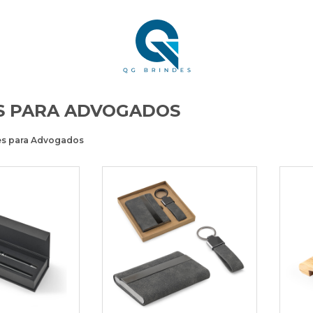
S PARA ADVOGADOS
es para Advogados