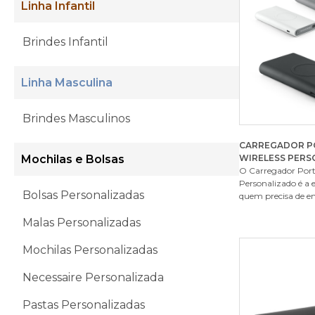
Linha Infantil
Brindes Infantil
Linha Masculina
Brindes Masculinos
CARREGADOR P
Mochilas e Bolsas
WIRELESS PER
O Carregador Portá
Personalizado é a 
Bolsas Personalizadas
quem precisa de ene
Malas Personalizadas
Mochilas Personalizadas
Necessaire Personalizada
Pastas Personalizadas