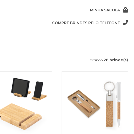
MINHA SACOLA
COMPRE BRINDES PELO TELEFONE
Exibindo
28 brinde(s)