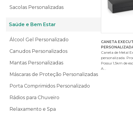
Sacolas Personalizadas
Saúde e Bem Estar
Álcool Gel Personalizado
CANETA EXECUT
PERSONALIZAD
Canudos Personalizados
Caneta de Metal E
personalizada. Pr
Mantas Personalizadas
Possui 1,5km de esc
A...
Máscaras de Proteção Personalizadas
Porta Comprimidos Personalizado
Rádios para Chuveiro
Relaxamento e Spa