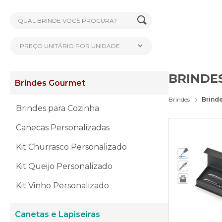
BRINDE
Brindes Gourmet
Brindes
Brind
Brindes para Cozinha
Canecas Personalizadas
Kit Churrasco Personalizado
Kit Queijo Personalizado
Kit Vinho Personalizado
Canetas e Lapiseiras