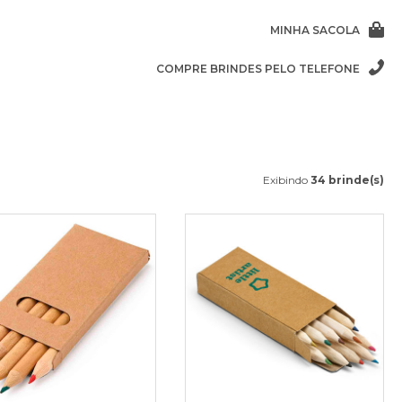
MINHA SACOLA
COMPRE BRINDES PELO TELEFONE
Exibindo
34 brinde(s)