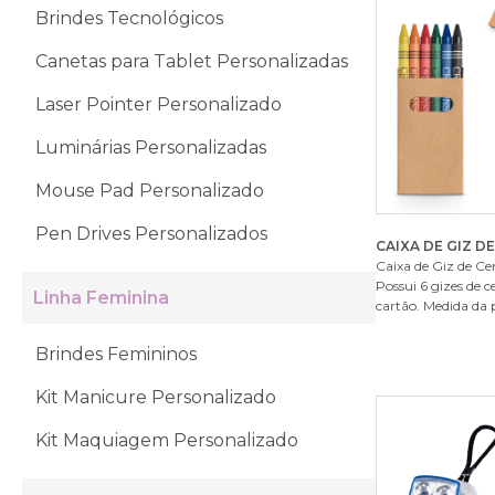
Brindes Tecnológicos
Canetas para Tablet Personalizadas
Laser Pointer Personalizado
Luminárias Personalizadas
Mouse Pad Personalizado
Pen Drives Personalizados
CAIXA DE GIZ D
Caixa de Giz de Ce
Possui 6 gizes de c
Linha Feminina
cartão. Medida da p
Brindes Femininos
Kit Manicure Personalizado
Kit Maquiagem Personalizado