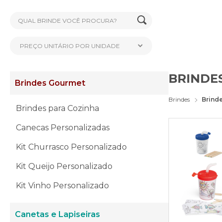
BRINDE
Brindes Gourmet
Brindes
Brinde
Brindes para Cozinha
Canecas Personalizadas
Kit Churrasco Personalizado
Kit Queijo Personalizado
Kit Vinho Personalizado
Canetas e Lapiseiras