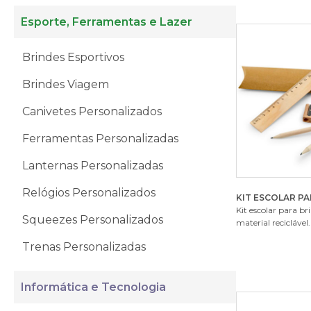
Esporte, Ferramentas e Lazer
Brindes Esportivos
Brindes Viagem
Canivetes Personalizados
Ferramentas Personalizadas
Lanternas Personalizadas
Relógios Personalizados
KIT ESCOLAR PA
Kit escolar para b
Squeezes Personalizados
material reciclável.
Trenas Personalizadas
Informática e Tecnologia