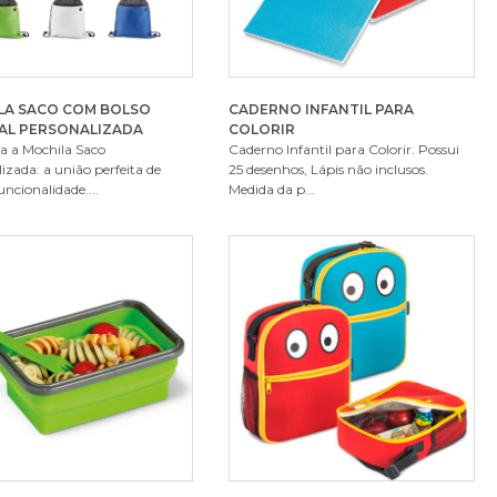
LA SACO COM BOLSO
CADERNO INFANTIL PARA
AL PERSONALIZADA
COLORIR
a a Mochila Saco
Caderno Infantil para Colorir. Possui
izada: a união perfeita de
25 desenhos, Lápis não inclusos.
funcionalidade....
Medida da p...