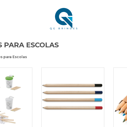
S PARA ESCOLAS
s para Escolas