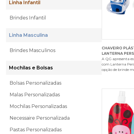
Linha Infantil
Brindes Infantil
Linha Masculina
CHAVEIRO PLÁS
Brindes Masculinos
LANTERNA PER
A QG apresenta est
com Lanterna Per
Mochilas e Bolsas
opção de brinde mo
Bolsas Personalizadas
Malas Personalizadas
Mochilas Personalizadas
Necessaire Personalizada
Pastas Personalizadas